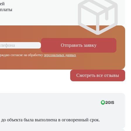
ней
оплаты
Отправить заявку
рждаю согласие на обработку
персональных данных
Смотреть все отзывы
ра до объекта была выполнена в оговоренный срок.