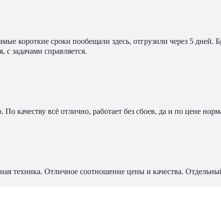
мые короткие сроки пообещали здесь, отгрузили через 5 дней. 
, с задачами справляется.
По качеству всё отлично, работает без сбоев, да и по цене норм
ная техника. Отличное соотношение цены и качества. Отдельны