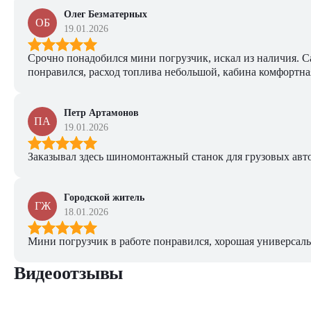
Олег Безматерных
ОБ
19.01.2026
Срочно понадобился мини погрузчик, искал из наличия. Са
понравился, расход топлива небольшой, кабина комфортная
Петр Артамонов
ПА
19.01.2026
Заказывал здесь шиномонтажный станок для грузовых авто. 
Городской житель
ГЖ
18.01.2026
Мини погрузчик в работе понравился, хорошая универсаль
Видеоотзывы