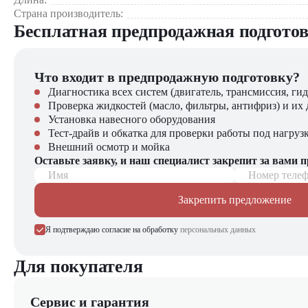
Страна производитель:
Бесплатная предпродажная подгото
Что входит в предпродажную подготовку?
Диагностика всех систем (двигатель, трансмиссия, гид
Проверка жидкостей (масло, фильтры, антифриз) и их 
Установка навесного оборудования
Тест-драйв и обкатка для проверки работы под нагруз
Внешний осмотр и мойка
Оставьте заявку, и наш специалист закрепит за вами 
Имя
Номер теле
Закрепить предложение
Я подтверждаю согласие на обработку
персональных данных
Для покупателя
Сервис и гарантия