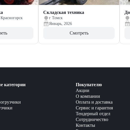
ка
Складская техника
До
 Красногорск
г Томск
Январь, 2026
реть
Смотреть
е категории
Покупателю
Акции
О компании
огрузчики
Оплата и доставка
узчики
Сервис и гарантия
Тендерный отдел
Сотрудничество
Контакты