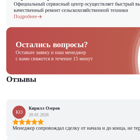
Официальный сервисный центр осуществляет быстрый вы
качественный ремонт сельскохозяйственной техники
Подробнее
Остались вопросы?
Оставьте заявку и наш менеджер
с вами свяжется в течение 15 минут
Отзывы
Кирилл Озеров
КО
20.01.2026
Менеджер сопровождал сделку от начала и до конца, не тер