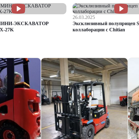
26.03.2025
МИНИ-ЭКСКАВАТОР
Эксклюзивный полуприцеп S
X-27K
коллаборации с Chitian