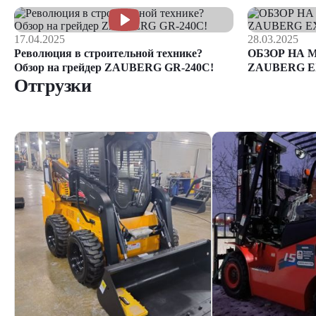
17.04.2025
28.03.2025
Революция в строительной технике?
ОБЗОР НА 
Обзор на грейдер ZAUBERG GR-240C!
ZAUBERG E
Отгрузки