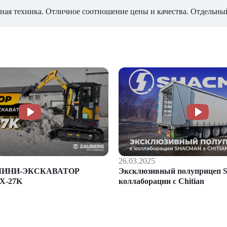
ная техника. Отличное соотношение цены и качества. Отдельны
26.03.2025
Эксклюзивный полуприцеп S
МИНИ-ЭКСКАВАТОР
коллаборации с Chitian
X-27K