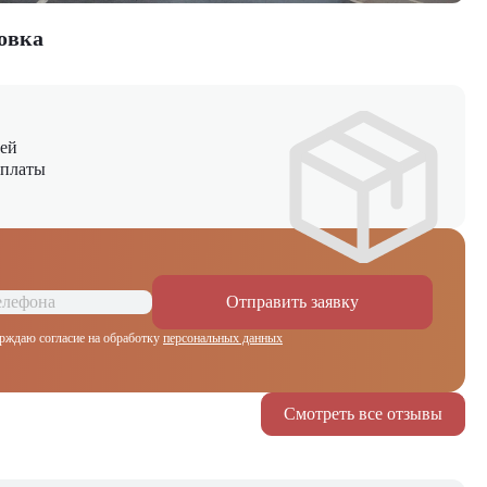
овка
ней
оплаты
Отправить заявку
рждаю согласие на обработку
персональных данных
Смотреть все отзывы