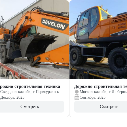
рожно-строительная техника
Дорожно-строительная т
Свердловская обл, г Первоуральск
Московская обл, г Люберц
Декабрь, 2025
Сентябрь, 2025
Смотреть
Смотреть