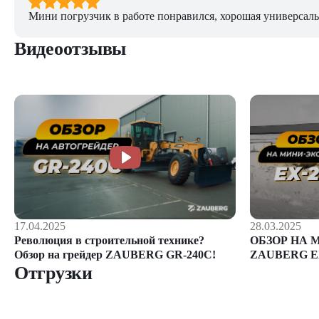
Мини погрузчик в работе понравился, хорошая универсаль
Видеоотзывы
28.03.2025
17.04.2025
ОБЗОР НА 
Революция в строительной технике?
ZAUBERG E
Обзор на грейдер ZAUBERG GR-240C!
Отгрузки