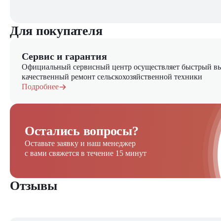
Для покупателя
Сервис и гарантия
Официальный сервисный центр осуществляет быстрый вы
качественный ремонт сельскохозяйственной техники
Подробнее
Остались вопросы?
Оставьте заявку и наш менеджер
с вами свяжется в течение 15 минут
Отзывы