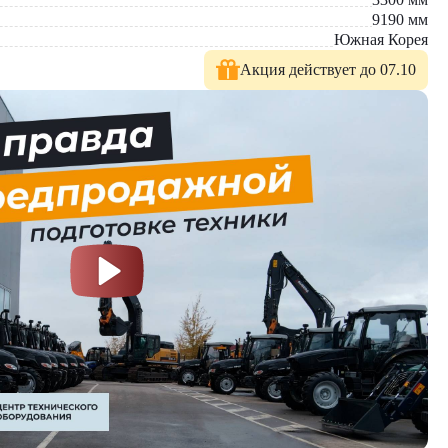
9190
мм
Южная Корея
Акция действует до 07.10