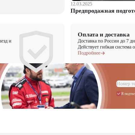
12.03.2025
Предпродажная подгот
Оплата и доставка
езд и
Доставка по России до 7 д
Действует гибкая система 
Подробнее
Я подтве