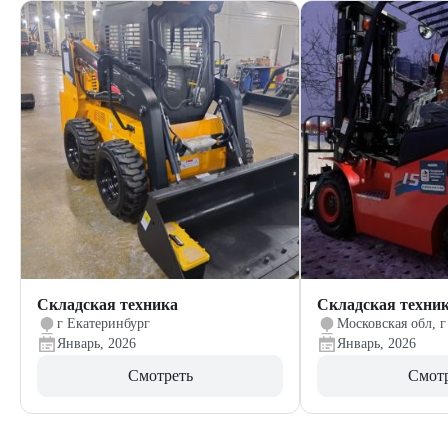
Складская техника
Складская техни
г Екатеринбург
Московская обл, г
Январь, 2026
Январь, 2026
Смотреть
Смот