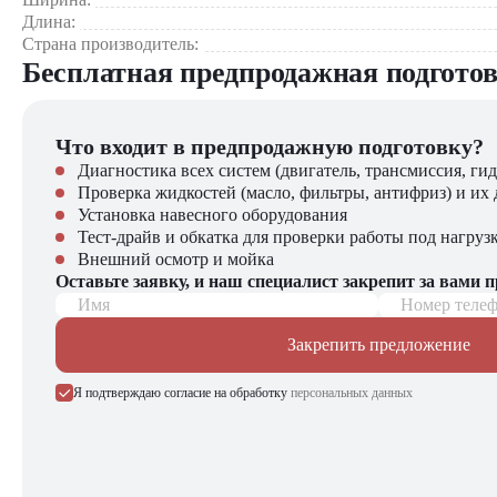
Длина:
Страна производитель:
Бесплатная предпродажная подгото
Что входит в предпродажную подготовку?
Диагностика всех систем (двигатель, трансмиссия, гид
Проверка жидкостей (масло, фильтры, антифриз) и их 
Установка навесного оборудования
Тест-драйв и обкатка для проверки работы под нагруз
Внешний осмотр и мойка
Оставьте заявку, и наш специалист закрепит за вами 
Имя
Номер теле
Закрепить предложение
Я подтверждаю согласие на обработку
персональных данных