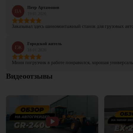
Петр Артамонов
ПА
19.01.2026
Заказывал здесь шиномонтажный станок для грузовых авто. 
Городской житель
ГЖ
18.01.2026
Мини погрузчик в работе понравился, хорошая универсаль
Видеоотзывы