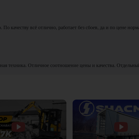
По качеству всё отлично, работает без сбоев, да и по цене норм
ная техника. Отличное соотношение цены и качества. Отдельны