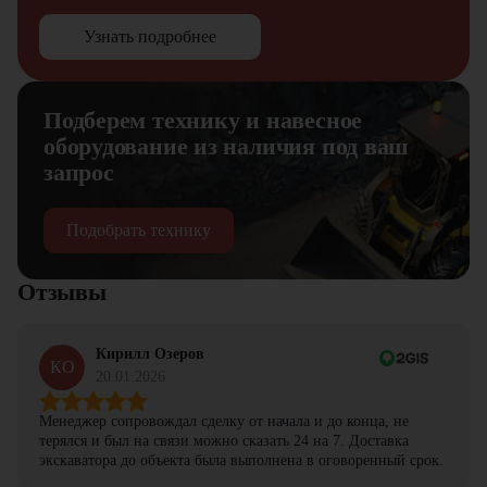
Узнать подробнее
Подберем технику и навесное
оборудование из наличия под ваш
запрос
Подобрать технику
Отзывы
Кирилл Озеров
КО
20.01.2026
Менеджер сопровождал сделку от начала и до конца, не
терялся и был на связи можно сказать 24 на 7. Доставка
экскаватора до объекта была выполнена в оговоренный срок.