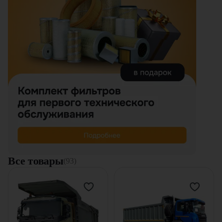
Все товары
(93)