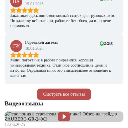
ПА
19.01.2026
Заказывал здесь шиномонтажный станок для грузовых авто.
По качеству всё отлично, работает без сбоев, да и по цене
нормально.
Городской житель
ГЖ
18.01.2026
Мини погрузчик в работе понравился, хорошая
универсальная техника. Отличное соотношение цены и
качества. Отдельный плюс это внимательное отношение к
клиентам.
Смотреть все отзывы
Видеоотзывы
17.04.2025