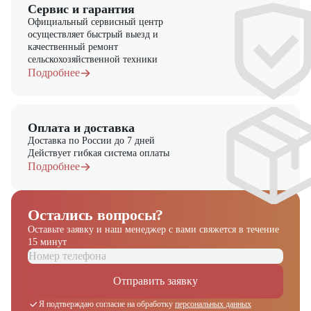
Сервис и гарантия
Официальный сервисный центр
осуществляет быстрый выезд и
качественный ремонт
сельскохозяйственной техники
Подробнее
Оплата и доставка
Доставка по России до 7 дней
Действует гибкая система оплаты
Подробнее
Остались вопросы?
Оставьте заявку и наш менеджер
с вами свяжется в течение
15 минут
Отправить заявку
Я подтверждаю согласие на обработку
персональных данных