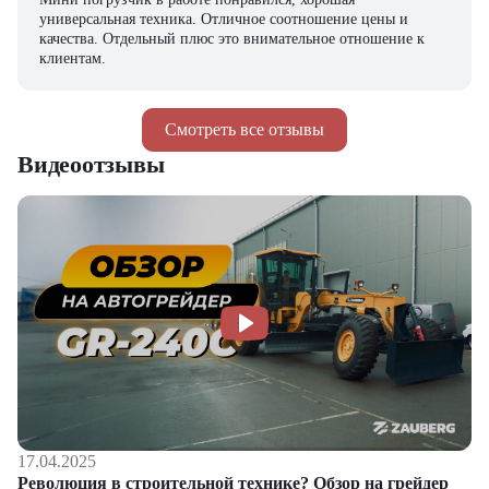
универсальная техника. Отличное соотношение цены и
качества. Отдельный плюс это внимательное отношение к
клиентам.
Смотреть все отзывы
Видеоотзывы
17.04.2025
Революция в строительной технике? Обзор на грейдер