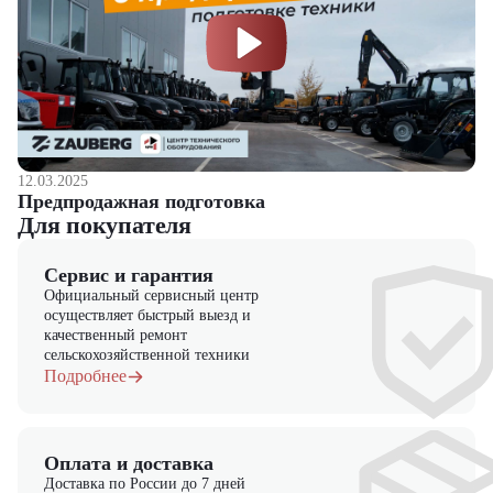
12.03.2025
Предпродажная подготовка
Для покупателя
Сервис и гарантия
Официальный сервисный центр
осуществляет быстрый выезд и
качественный ремонт
сельскохозяйственной техники
Подробнее
Оплата и доставка
Доставка по России до 7 дней