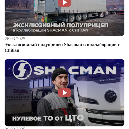
26.03.2025
Эксклюзивный полуприцеп Shacman в коллаборации с
Chitian