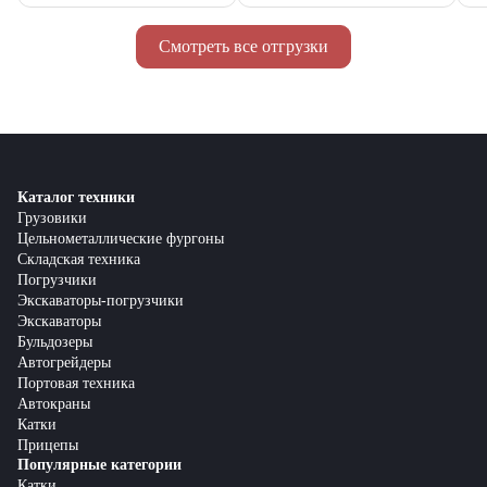
Смотреть все отгрузки
Каталог техники
Грузовики
Цельнометаллические фургоны
Складская техника
Погрузчики
Экскаваторы-погрузчики
Экскаваторы
Бульдозеры
Автогрейдеры
Портовая техника
Автокраны
Катки
Прицепы
Популярные категории
Катки