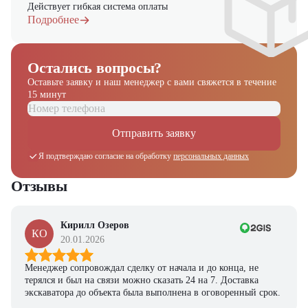
Действует гибкая система оплаты
Подробнее
Остались вопросы?
Оставьте заявку и наш менеджер
с вами свяжется в течение
15 минут
Отправить заявку
Я подтверждаю согласие на обработку
персональных данных
Отзывы
Кирилл Озеров
КО
20.01.2026
Менеджер сопровождал сделку от начала и до конца, не
терялся и был на связи можно сказать 24 на 7. Доставка
экскаватора до объекта была выполнена в оговоренный срок.