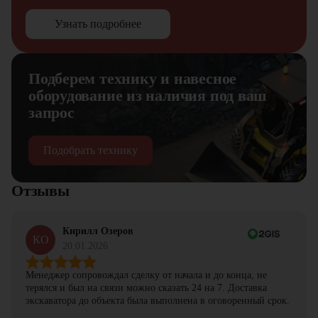
Узнать подробнее
Подберем технику и навесное
оборудование из наличия под ваш
запрос
Подобрать технику
Отзывы
Кирилл Озеров
КО
20.01.2026
Менеджер сопровождал сделку от начала и до конца, не
терялся и был на связи можно сказать 24 на 7. Доставка
экскаватора до объекта была выполнена в оговоренный срок.