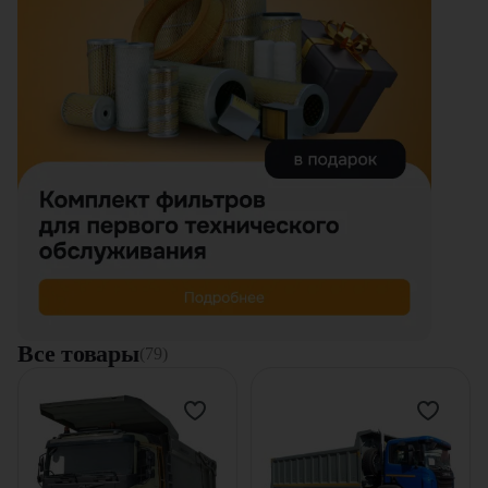
Все товары
(79)