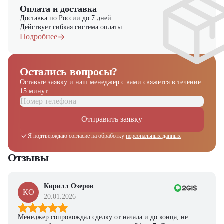
Оплата и доставка
Доставка по России до 7 дней
Действует гибкая система оплаты
Подробнее
Остались вопросы?
Оставьте заявку и наш менеджер
с вами свяжется в течение
15 минут
Отправить заявку
Я подтверждаю согласие на обработку
персональных данных
Отзывы
Кирилл Озеров
КО
20.01.2026
Менеджер сопровождал сделку от начала и до конца, не