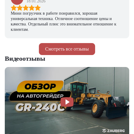
18.01.2026
Мини погрузчик в работе понравился, хорошая
универсальная техника. Отличное соотношение цены и
качества. Отдельный плюс это внимательное отношение к
клиентам.
Смотреть все отзывы
Видеоотзывы