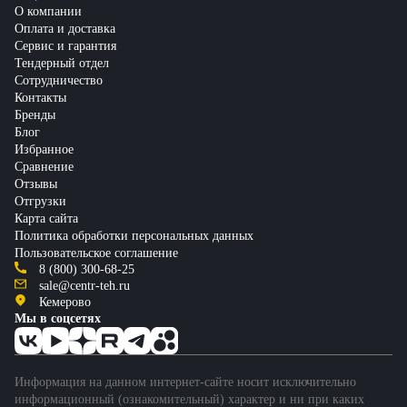
О компании
Оплата и доставка
Сервис и гарантия
Тендерный отдел
Сотрудничество
Контакты
Бренды
Блог
Избранное
Сравнение
Отзывы
Отгрузки
Карта сайта
Политика обработки персональных данных
Пользовательское соглашение
8 (800) 300-68-25
sale@centr-teh.ru
Кемерово
Мы в соцсетях
Информация на данном интернет-сайте носит исключительно
информационный (ознакомительный) характер и ни при каких