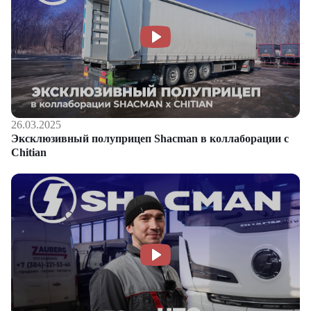
26.03.2025
Эксклюзивный полуприцеп Shacman в коллаборации с
Chitian