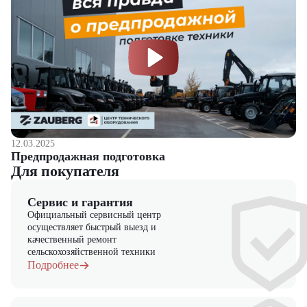
12.03.2025
Предпродажная подготовка
Для покупателя
Сервис и гарантия
Официальный сервисный центр
осуществляет быстрый выезд и
качественный ремонт
сельскохозяйственной техники
Подробнее