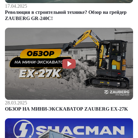
17.04.2025
Революция в строительной технике? Обзор на грейдер
ZAUBERG GR-240C!
28.03.2025
ОБЗОР НА МИНИ-ЭКСКАВАТОР ZAUBERG EX-27K