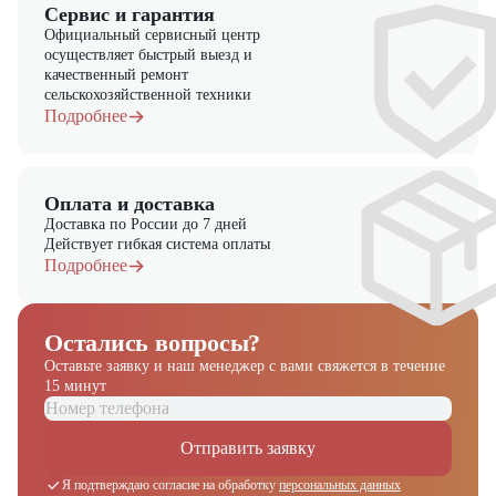
Сервис и гарантия
Официальный сервисный центр
осуществляет быстрый выезд и
качественный ремонт
сельскохозяйственной техники
Подробнее
Оплата и доставка
Доставка по России до 7 дней
Действует гибкая система оплаты
Подробнее
Остались вопросы?
Оставьте заявку и наш менеджер
с вами свяжется в течение
15 минут
Отправить заявку
Я подтверждаю согласие на обработку
персональных данных