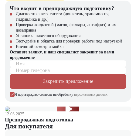
Что входит в предпродажную подготовку?
Диагностика всех систем (двигатель, трансмиссия,
гидравлика и др.)
Проверка жидкостей (масло, фильтры, антифриз) и их
дозаправка
Установка навесного оборудования
Тест-драйв и обкатка для проверки работы под нагрузкой
Внешний осмотр и мойка
Оставьте заявку, и наш специалист закрепит за вами
предложение
Имя
Номер телефона
Закрепить предложение
Я подтверждаю согласие на обработку
персональных данных
12.03.2025
Предпродажная подготовка
Для покупателя