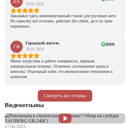
ПА
19.01.2026
Заказывал здесь шиномонтажный станок для грузовых авто.
По качеству всё отлично, работает без сбоев, да и по цене
нормально.
Городской житель
ГЖ
18.01.2026
Мини погрузчик в работе понравился, хорошая
универсальная техника. Отличное соотношение цены и
качества. Отдельный плюс это внимательное отношение к
клиентам.
Смотреть все отзывы
Видеоотзывы
17.04.2025