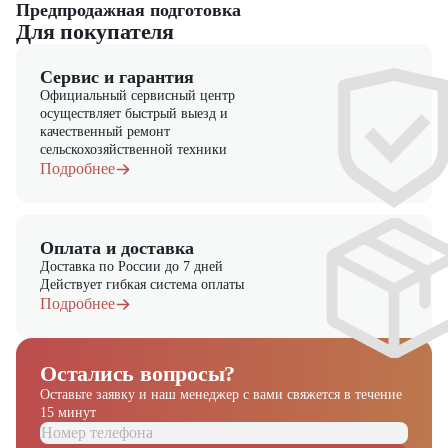
Предпродажная подготовка
Для покупателя
Сервис и гарантия
Официальный сервисный центр
осуществляет быстрый выезд и
качественный ремонт
сельскохозяйственной техники
Подробнее
Оплата и доставка
Доставка по России до 7 дней
Действует гибкая система оплаты
Подробнее
Остались вопросы?
Оставьте заявку и наш менеджер
с вами свяжется в течение
Получите выгодное
15 минут
предложение на спецтехнику