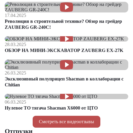
17.04.2025
Революция в строительной технике? Обзор на грейдер
ZAUBERG GR-240C!
28.03.2025
ОБЗОР НА МИНИ-ЭКСКАВАТОР ZAUBERG EX-27K
26.03.2025
Эксклюзивный полуприцеп Shacman в коллаборации с
Chitian
06.03.2025
Нулевое ТО тягача Shacman Х6000 от ЦТО
Смотреть все видеоотзывы
Отгрузки