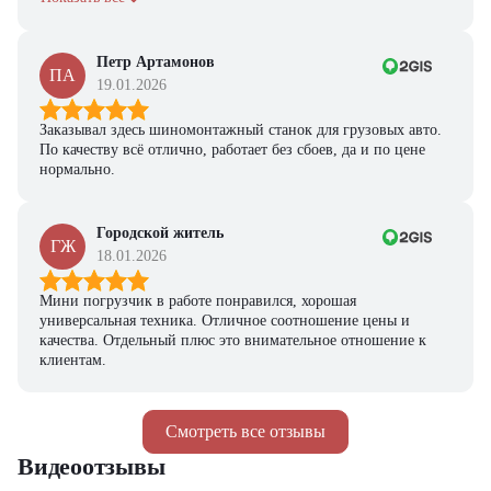
Петр Артамонов
ПА
19.01.2026
Заказывал здесь шиномонтажный станок для грузовых авто.
По качеству всё отлично, работает без сбоев, да и по цене
нормально.
Городской житель
ГЖ
18.01.2026
Мини погрузчик в работе понравился, хорошая
универсальная техника. Отличное соотношение цены и
качества. Отдельный плюс это внимательное отношение к
клиентам.
Смотреть все отзывы
Видеоотзывы