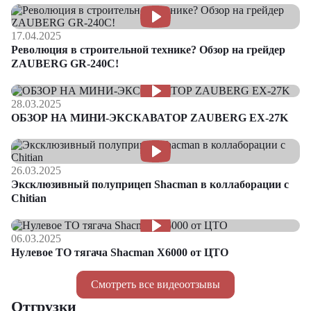
17.04.2025
Революция в строительной технике? Обзор на грейдер
ZAUBERG GR-240C!
28.03.2025
ОБЗОР НА МИНИ-ЭКСКАВАТОР ZAUBERG EX-27K
26.03.2025
Эксклюзивный полуприцеп Shacman в коллаборации с
Chitian
06.03.2025
Нулевое ТО тягача Shacman Х6000 от ЦТО
Смотреть все видеоотзывы
Отгрузки