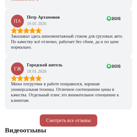
Петр Артамонов
ПА
19.01.2026
Заказывал здесь шиномонтажный станок для грузовых авто.
По качеству всё отлично, работает без сбоев, да и по цене
нормально.
Городской житель
ГЖ
18.01.2026
Мини погрузчик в работе понравился, хорошая
универсальная техника. Отличное соотношение цены и
качества. Отдельный плюс это внимательное отношение к
клиентам.
Смотреть все отзывы
Видеоотзывы