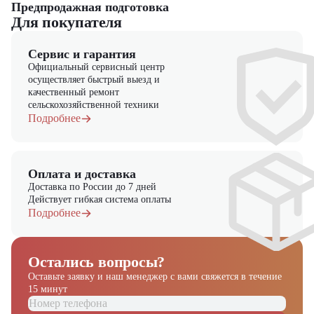
Предпродажная подготовка
Для покупателя
Сервис и гарантия
Официальный сервисный центр
осуществляет быстрый выезд и
качественный ремонт
сельскохозяйственной техники
Подробнее
Оплата и доставка
Доставка по России до 7 дней
Действует гибкая система оплаты
Подробнее
Остались вопросы?
Оставьте заявку и наш менеджер
с вами свяжется в течение
15 минут