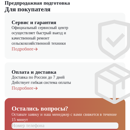
Предпродажная подготовка
Для покупателя
Сервис и гарантия
Официальный сервисный центр
осуществляет быстрый выезд и
качественный ремонт
сельскохозяйственной техники
Подробнее
Оплата и доставка
Доставка по России до 7 дней
Действует гибкая система оплаты
Подробнее
Остались вопросы?
Оставьте заявку и наш менеджер
с вами свяжется в течение
Получите выгодное
15 минут
предложение на спецтехнику