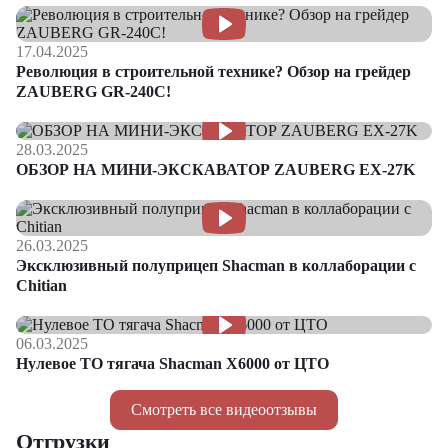
17.04.2025
Революция в строительной технике? Обзор на грейдер
ZAUBERG GR-240C!
28.03.2025
ОБЗОР НА МИНИ-ЭКСКАВАТОР ZAUBERG EX-27K
26.03.2025
Эксклюзивный полуприцеп Shacman в коллаборации с
Chitian
06.03.2025
Нулевое ТО тягача Shacman Х6000 от ЦТО
Смотреть все видеоотзывы
Отгрузки