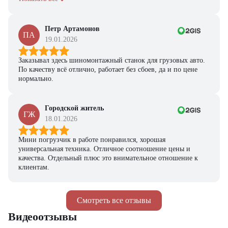
Петр Артамонов
ПА
19.01.2026
Заказывал здесь шиномонтажный станок для грузовых авто.
По качеству всё отлично, работает без сбоев, да и по цене
нормально.
Городской житель
ГЖ
18.01.2026
Мини погрузчик в работе понравился, хорошая
универсальная техника. Отличное соотношение цены и
качества. Отдельный плюс это внимательное отношение к
клиентам.
Смотреть все отзывы
Видеоотзывы