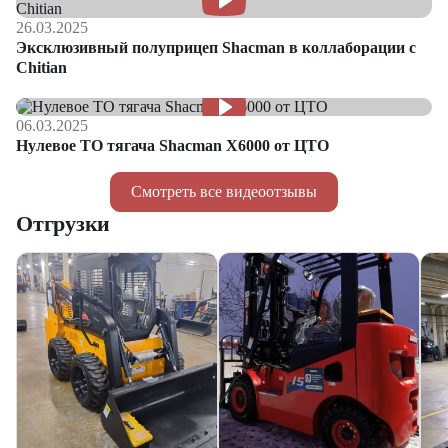
26.03.2025
Эксклюзивный полуприцеп Shacman в коллаборации с
Chitian
06.03.2025
Нулевое ТО тягача Shacman Х6000 от ЦТО
Смотреть все видеоотзывы
Отгрузки