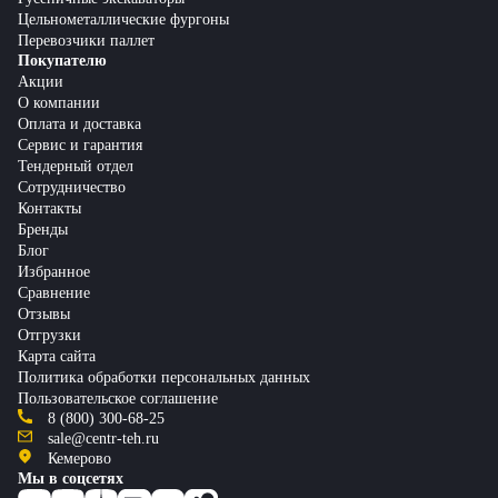
Цельнометаллические фургоны
Перевозчики паллет
Покупателю
Акции
О компании
Оплата и доставка
Сервис и гарантия
Тендерный отдел
Сотрудничество
Контакты
Бренды
Блог
Избранное
Сравнение
Отзывы
Отгрузки
Карта сайта
Политика обработки персональных данных
Пользовательское соглашение
8 (800) 300-68-25
sale@centr-teh.ru
Кемерово
Мы в соцсетях