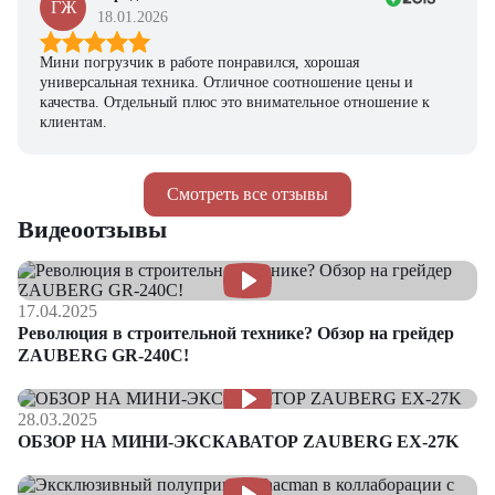
ГЖ
18.01.2026
Мини погрузчик в работе понравился, хорошая
универсальная техника. Отличное соотношение цены и
качества. Отдельный плюс это внимательное отношение к
клиентам.
Смотреть все отзывы
Видеоотзывы
17.04.2025
Революция в строительной технике? Обзор на грейдер
ZAUBERG GR-240C!
28.03.2025
ОБЗОР НА МИНИ-ЭКСКАВАТОР ZAUBERG EX-27K