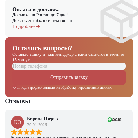
Оплата и доставка
Доставка по России до 7 дней
Действует гибкая система оплаты
Подробнее
Остались вопросы?
Оставьте заявку и наш менеджер
с вами свяжется в течение
15 минут
Отправить заявку
Я подтверждаю согласие на обработку
персональных данных
Отзывы
Кирилл Озеров
КО
20.01.2026
Менеджер сопровождал сделку от начала и до конца, не