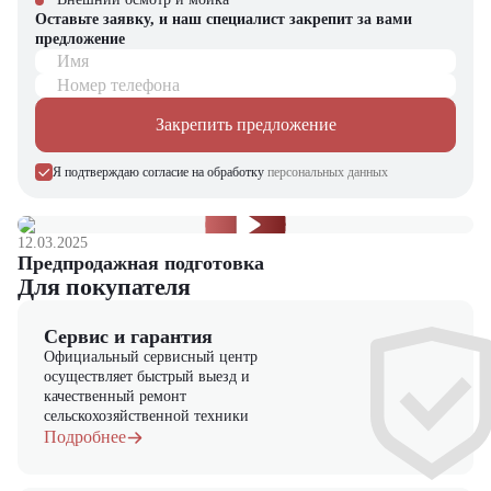
Оставьте заявку, и наш специалист закрепит за вами
предложение
Имя
Номер телефона
Закрепить предложение
Я подтверждаю согласие на обработку
персональных данных
12.03.2025
Предпродажная подготовка
Для покупателя
Сервис и гарантия
Официальный сервисный центр
осуществляет быстрый выезд и
качественный ремонт
сельскохозяйственной техники
Подробнее