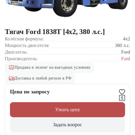
Тягач Ford 1838Т [4x2, 380 л.с.]
Колёсная формула:
4x2
Мощность двигателя:
380
л.с.
Двигатель:
Ford
Производитель:
Ford
Продажа в лизинг на выгодных условиях
Доставка в любой регион в РФ
Цена по запросу
Узнать цену
Задать вопрос