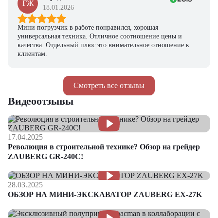
ГЖ
18.01.2026
Мини погрузчик в работе понравился, хорошая
универсальная техника. Отличное соотношение цены и
качества. Отдельный плюс это внимательное отношение к
клиентам.
Смотреть все отзывы
Видеоотзывы
17.04.2025
Революция в строительной технике? Обзор на грейдер
ZAUBERG GR-240C!
28.03.2025
ОБЗОР НА МИНИ-ЭКСКАВАТОР ZAUBERG EX-27K