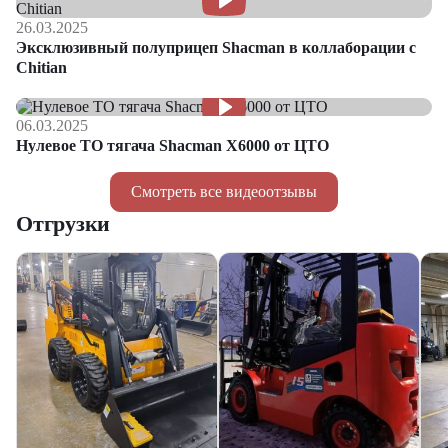
26.03.2025
Эксклюзивный полуприцеп Shacman в коллаборации с
Chitian
06.03.2025
Нулевое ТО тягача Shacman Х6000 от ЦТО
Смотреть все видеоотзывы
Отгрузки