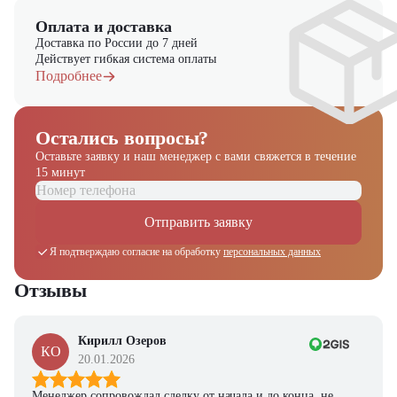
Оплата и доставка
Доставка по России до 7 дней
Действует гибкая система оплаты
Подробнее
Остались вопросы?
Оставьте заявку и наш менеджер
с вами свяжется в течение
15 минут
Отправить заявку
Я подтверждаю согласие на обработку
персональных данных
Отзывы
Кирилл Озеров
КО
20.01.2026
Менеджер сопровождал сделку от начала и до конца, не