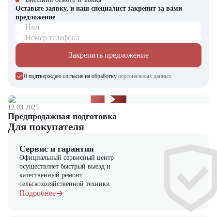
Оставьте заявку, и наш специалист закрепит за вами
предложение
Имя
Номер телефона
Закрепить предложение
Я подтверждаю согласие на обработку
персональных данных
12.03.2025
Предпродажная подготовка
Для покупателя
Сервис и гарантия
Официальный сервисный центр
осуществляет быстрый выезд и
качественный ремонт
сельскохозяйственной техники
Подробнее