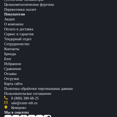
Цельнометаллические фургоны
Перевозчики паллет
Покупателю
Акции
О компании
Оплата и доставка
Сервис и гарантия
Тендерный отдел
Сотрудничество
Контакты
Бренды
Блог
Избранное
Сравнение
Отзывы
Отгрузки
Карта сайта
Политика обработки персональных данных
Пользовательское соглашение
8 (800) 300-68-25
sale@centr-teh.ru
Кемерово
Мы в соцсетях