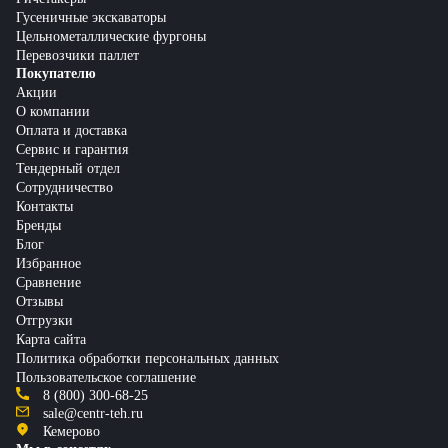
Гусеничные экскаваторы
Цельнометаллические фургоны
Перевозчики паллет
Покупателю
Акции
О компании
Оплата и доставка
Сервис и гарантия
Тендерный отдел
Сотрудничество
Контакты
Бренды
Блог
Избранное
Сравнение
Отзывы
Отгрузки
Карта сайта
Политика обработки персональных данных
Пользовательское соглашение
8 (800) 300-68-25
sale@centr-teh.ru
Кемерово