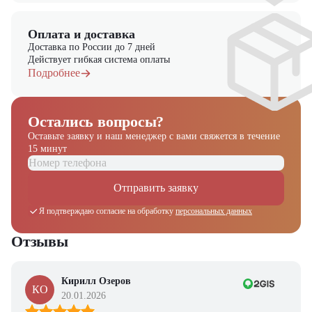
Оплата и доставка
Доставка по России до 7 дней
Действует гибкая система оплаты
Подробнее
Остались вопросы?
Оставьте заявку и наш менеджер
с вами свяжется в течение
15 минут
Отправить заявку
Я подтверждаю согласие на обработку
персональных данных
Отзывы
Кирилл Озеров
КО
20.01.2026