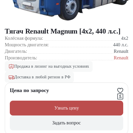
Тягач Renault Magnum [4x2, 440 л.с.]
Колёсная формула:
4x2
Мощность двигателя:
440
л.с.
Двигатель:
Renault
Производитель:
Renault
Продажа в лизинг на выгодных условиях
Доставка в любой регион в РФ
Цена по запросу
Узнать цену
Задать вопрос