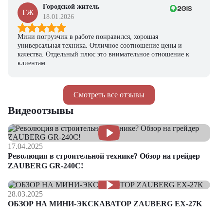
Городской житель
ГЖ
18.01.2026
Мини погрузчик в работе понравился, хорошая
универсальная техника. Отличное соотношение цены и
качества. Отдельный плюс это внимательное отношение к
клиентам.
Смотреть все отзывы
Видеоотзывы
17.04.2025
Революция в строительной технике? Обзор на грейдер
ZAUBERG GR-240C!
28.03.2025
ОБЗОР НА МИНИ-ЭКСКАВАТОР ZAUBERG EX-27K