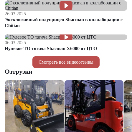
26.03.2025
Эксклюзивный полуприцеп Shacman в коллаборации с
Chitian
06.03.2025
Нулевое ТО тягача Shacman Х6000 от ЦТО
Смотреть все видеоотзывы
Отгрузки