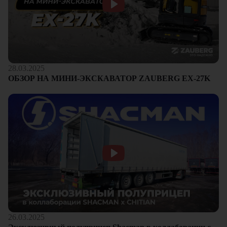
28.03.2025
ОБЗОР НА МИНИ-ЭКСКАВАТОР ZAUBERG EX-27K
26.03.2025