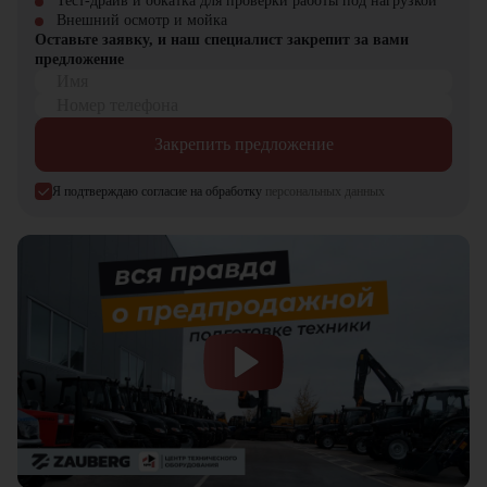
Тест-драйв и обкатка для проверки работы под нагрузкой
Внешний осмотр и мойка
Оставьте заявку, и наш специалист закрепит за вами
предложение
Имя
Номер телефона
Закрепить предложение
Я подтверждаю согласие на обработку
персональных данных