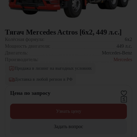
Тягач Mercedes Actros [6x2, 449 л.с.]
Колёсная формула:
6x2
Мощность двигателя:
449
л.с.
Двигатель:
Mercedes-Benz
Производитель:
Mercedes
Продажа в лизинг на выгодных условиях
Доставка в любой регион в РФ
Цена по запросу
Узнать цену
Задать вопрос