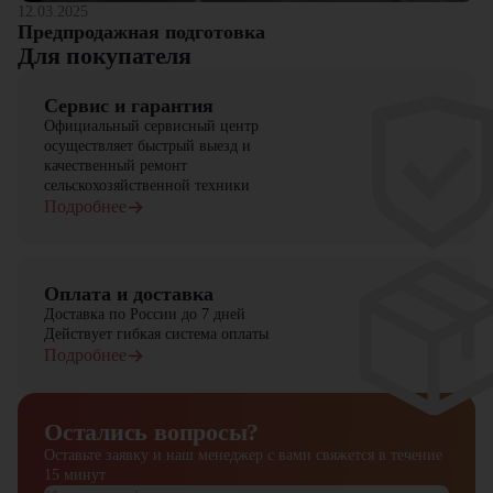
12.03.2025
Предпродажная подготовка
Для покупателя
Сервис и гарантия
Официальный сервисный центр
осуществляет быстрый выезд и
качественный ремонт
сельскохозяйственной техники
Подробнее
Оплата и доставка
Доставка по России до 7 дней
Действует гибкая система оплаты
Подробнее
Остались вопросы?
Оставьте заявку и наш менеджер
с вами свяжется в течение
15 минут