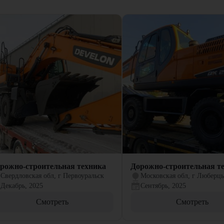
рожно-строительная техника
Дорожно-строительная т
Свердловская обл, г Первоуральск
Московская обл, г Люберц
Декабрь, 2025
Сентябрь, 2025
Смотреть
Смотреть