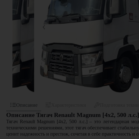
Описание
Характеристики
Подготовка техн
Описание Тягач Renault Magnum [4x2, 500 л.с.
Тягач Renault Magnum [4x2, 500 л.с.] – это легендарная 
техническими решениями, этот тягач обеспечивает стабильну
ценит надежность и престиж, сочетая в себе практичность и