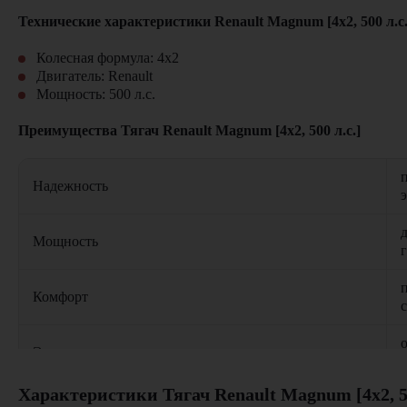
Технические характеристики Renault Magnum [4x2, 500 л.с.
Колесная формула: 4x2
Двигатель:
Renault
Мощность: 500 л.с.
Преимущества Тягач Renault Magnum [4x2, 500 л.с.]
Надежность
Мощность
Комфорт
Экономичность
Характеристики Тягач Renault Magnum [4x2, 50