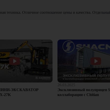
ная техника. Отличное соотношение цены и качества. Отдельны
26.03.2025
Эксклюзивный полуприцеп S
МИНИ-ЭКСКАВАТОР
коллаборации с Chitian
X-27K