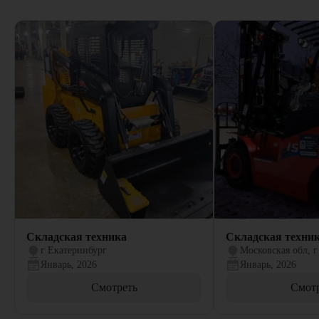
Складская техника
Складская техни
г Екатеринбург
Московская обл, г
Январь, 2026
Январь, 2026
Смотреть
Смот