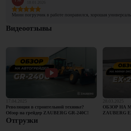
18.01.2026
Мини погрузчик в работе понравился, хорошая универсаль
Видеоотзывы
28.03.2025
17.04.2025
ОБЗОР НА 
Революция в строительной технике?
ZAUBERG E
Обзор на грейдер ZAUBERG GR-240C!
Отгрузки