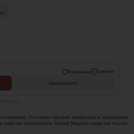
ка
Сравнить
В избранное
Задать вопрос
Отгрузки
грузоперевозок. Отличаясь высокой мощностью и передовыми
 удобство эксплуатации. Renault Magnum создан для тех, кто