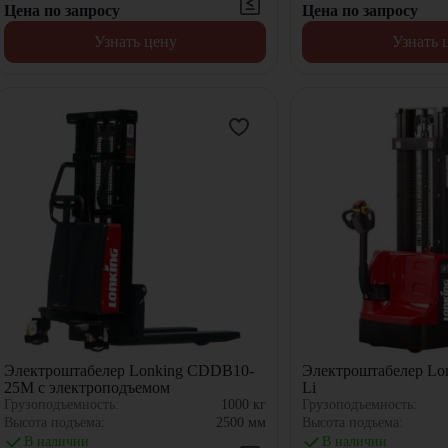
Цена по запросу
Цена по запросу
Узнать цену
Узнать 
Электроштабелер Lonking CDDB10-
Электроштабелер Lo
25M с электроподъемом
Li
Грузоподъемность:
1000
кг
Грузоподъемность:
Высота подъема:
2500
мм
Высота подъема:
В наличии
В наличии