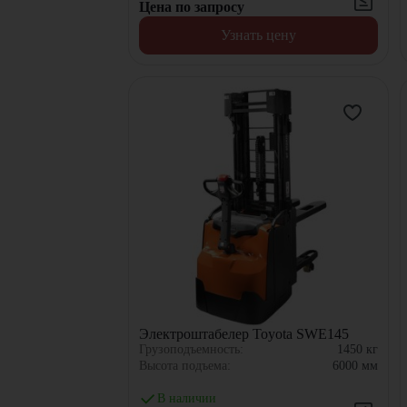
Цена по запросу
Узнать цену
Электроштабелер Toyota SWE145
Грузоподъемность:
1450
кг
Высота подъема:
6000
мм
В наличии