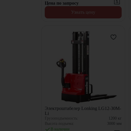
Цена по запросу
Узнать цену
Электроштабелер Lonking LG12-30M-
Li
Грузоподъемность:
1200
кг
Высота подъема:
3000
мм
В наличии