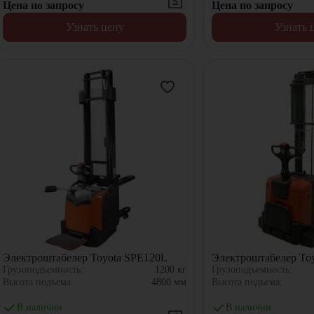
Цена по запросу
Цена по запросу
Узнать цену
Узнать 
Электроштабелер Toyota SPE120L
Электроштабелер To
Грузоподъемность:
1200
кг
Грузоподъемность:
Высота подъема:
4800
мм
Высота подъема:
В наличии
В наличии