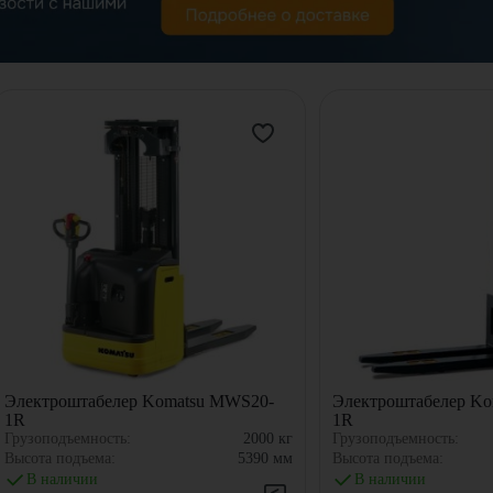
Электроштабелер Komatsu MWS20-
Электроштабелер K
1R
1R
Грузоподъемность:
2000
кг
Грузоподъемность:
Высота подъема:
5390
мм
Высота подъема:
В наличии
В наличии