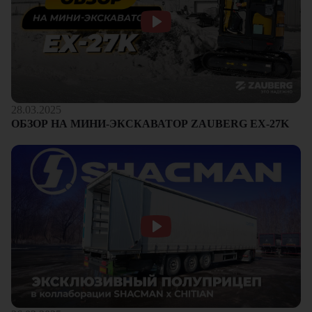
28.03.2025
ОБЗОР НА МИНИ-ЭКСКАВАТОР ZAUBERG EX-27K