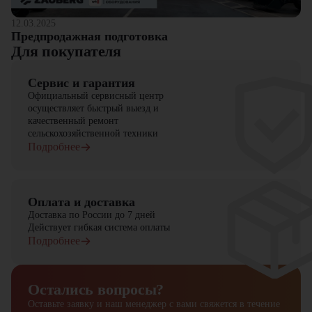
12.03.2025
Предпродажная подготовка
Для покупателя
Сервис и гарантия
Официальный сервисный центр
осуществляет быстрый выезд и
качественный ремонт
сельскохозяйственной техники
Подробнее
Оплата и доставка
Доставка по России до 7 дней
Действует гибкая система оплаты
Подробнее
Остались вопросы?
Оставьте заявку и наш менеджер
с вами свяжется в течение