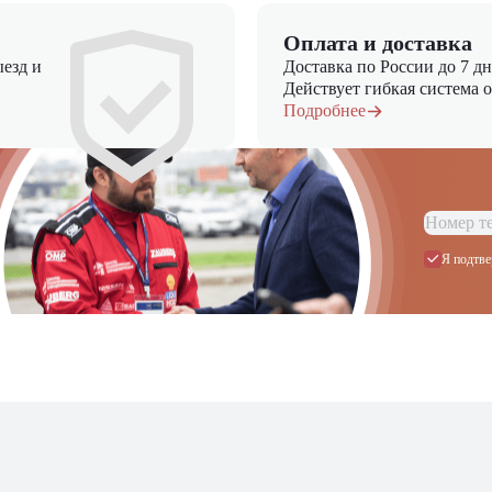
Оплата и доставка
езд и
Доставка по России до 7 д
Действует гибкая система 
Подробнее
Я подтве