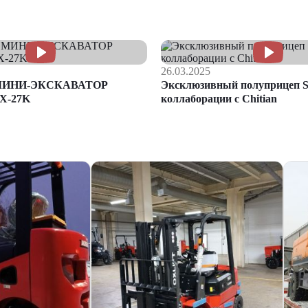
26.03.2025
МИНИ-ЭКСКАВАТОР
Эксклюзивный полуприцеп S
X-27K
коллаборации с Chitian