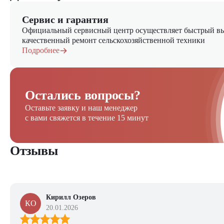
Сервис и гарантия
Официальный сервисный центр осуществляет быстрый вы
качественный ремонт сельскохозяйственной техники
Подробнее
Остались вопросы?
Оставьте заявку и наш менеджер
с вами свяжется в течение 15 минут
Отзывы
Кирилл Озеров
КО
20.01.2026