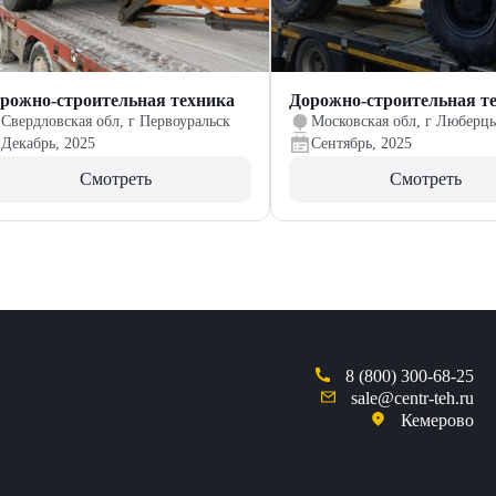
рожно-строительная техника
Дорожно-строительная т
Свердловская обл, г Первоуральск
Московская обл, г Люберц
Декабрь, 2025
Сентябрь, 2025
Смотреть
Смотреть
8 (800) 300-68-25
sale@centr-teh.ru
Кемерово