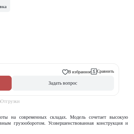
вка
Сравнить
В избранное
Задать вопрос
Отгрузки
оты на современных складах. Модель сочетает высокую
вным грузооборотом. Усовершенствованная конструкция и