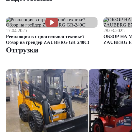
17.04.2025
28.03.2025
Революция в строительной технике?
ОБЗОР НА 
Обзор на грейдер ZAUBERG GR-240C!
ZAUBERG E
Отгрузки