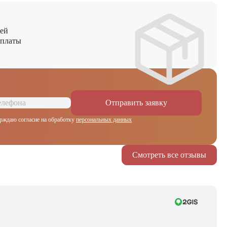
ней
оплаты
Отправить заявку
рждаю согласие на обработку
персональных данных
Смотреть все отзывы