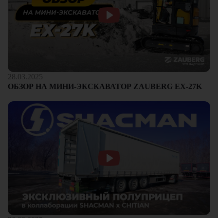
28.03.2025
ОБЗОР НА МИНИ-ЭКСКАВАТОР ZAUBERG EX-27K