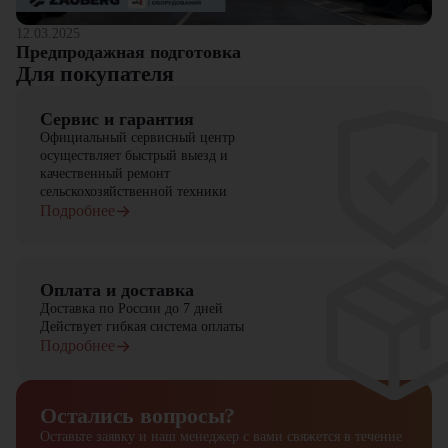
12.03.2025
Предпродажная подготовка
Для покупателя
Сервис и гарантия
Официальный сервисный центр
осуществляет быстрый выезд и
качественный ремонт
сельскохозяйственной техники
Подробнее
Оплата и доставка
Доставка по России до 7 дней
Действует гибкая система оплаты
Подробнее
Остались вопросы?
Оставьте заявку и наш менеджер
с вами свяжется в течение