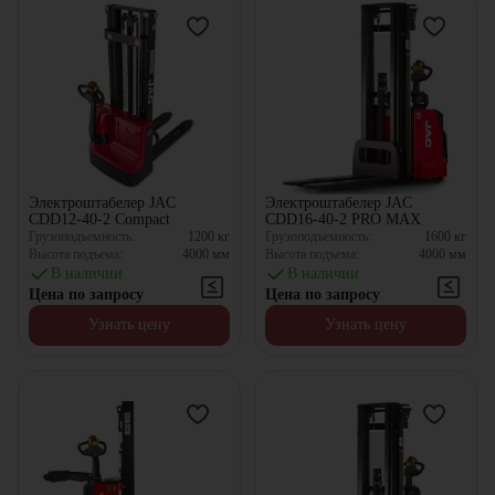
Электроштабелер JAC
Электроштабелер JAC
CDD12-40-2 Compact
CDD16-40-2 PRO MAX
Грузоподъемность:
1200
кг
Грузоподъемность:
1600
кг
Высота подъема:
4000
мм
Высота подъема:
4000
мм
В наличии
В наличии
Цена по запросу
Цена по запросу
Узнать цену
Узнать цену