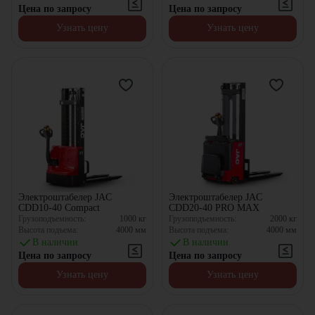
Цена по запросу
Цена по запросу
Узнать цену
Узнать цену
Электроштабелер JAC
Электроштабелер JAC
CDD10-40 Compact
CDD20-40 PRO MAX
Грузоподъемность:
1000
кг
Грузоподъемность:
2000
кг
Высота подъема:
4000
мм
Высота подъема:
4000
мм
В наличии
В наличии
Цена по запросу
Цена по запросу
Узнать цену
Узнать цену