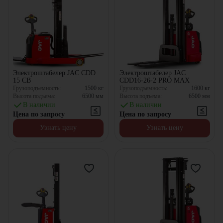
Электроштабелер JAC CDD
Электроштабелер JAC
15 CB
CDD16-26-2 PRO MAX
Грузоподъемность:
1500
кг
Грузоподъемность:
1600
кг
Высота подъема:
6500
мм
Высота подъема:
6500
мм
В наличии
В наличии
Цена по запросу
Цена по запросу
Узнать цену
Узнать цену