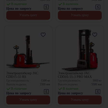
В наличии
В наличии
Цена по запросу
Цена по запросу
Узнать цену
Узнать цену
Электроштабелер JAC
Электроштабелер JAC
CDD15-55 RS
CDD16-55-3 PRO MAX
Грузоподъемность:
1500
кг
Грузоподъемность:
1600
кг
Высота подъема:
5500
мм
Высота подъема:
5500
мм
В наличии
В наличии
Цена по запросу
Цена по запросу
Узнать цену
Узнать цену