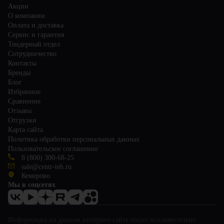
Акции
О компании
Оплата и доставка
Сервис и гарантия
Тендерный отдел
Сотрудничество
Контакты
Бренды
Блог
Избранное
Сравнение
Отзывы
Отгрузки
Карта сайта
Политика обработки персональных данных
Пользовательское соглашение
8 (800) 300-68-25
sale@centr-teh.ru
Кемерово
Мы в соцсетях
Информация на данном интернет-сайте носит исключительно