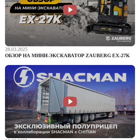
28.03.2025
ОБЗОР НА МИНИ-ЭКСКАВАТОР ZAUBERG EX-27K