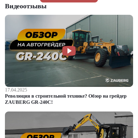
Видеоотзывы
17.04.2025
Революция в строительной технике? Обзор на грейдер
ZAUBERG GR-240C!