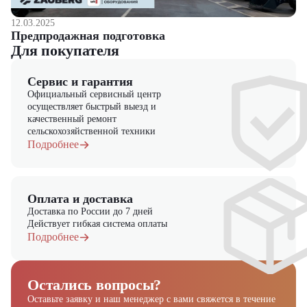
12.03.2025
Предпродажная подготовка
Для покупателя
Сервис и гарантия
Официальный сервисный центр
осуществляет быстрый выезд и
качественный ремонт
сельскохозяйственной техники
Подробнее
Оплата и доставка
Доставка по России до 7 дней
Действует гибкая система оплаты
Подробнее
Остались вопросы?
Оставьте заявку и наш менеджер
с вами свяжется в течение