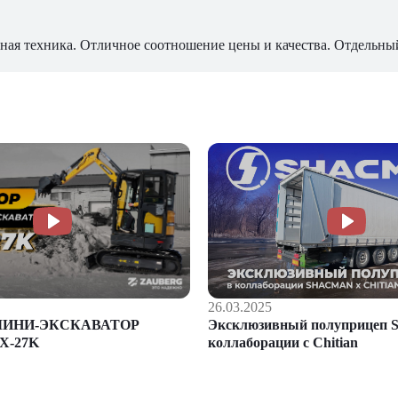
ная техника. Отличное соотношение цены и качества. Отдельны
26.03.2025
Эксклюзивный полуприцеп S
МИНИ-ЭКСКАВАТОР
коллаборации с Chitian
X-27K