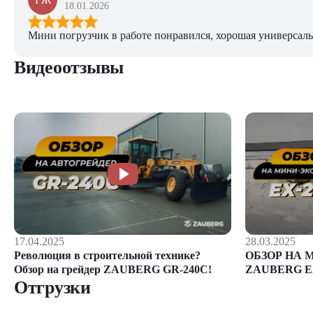
18.01.2026
Мини погрузчик в работе понравился, хорошая универсаль
Видеоотзывы
28.03.2025
17.04.2025
ОБЗОР НА 
Революция в строительной технике?
ZAUBERG E
Обзор на грейдер ZAUBERG GR-240C!
Отгрузки