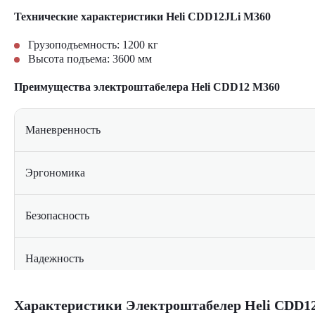
Технические характеристики Heli CDD12JLi M360
Грузоподъемность: 1200 кг
Высота подъема: 3600 мм
Преимущества электроштабелера
Heli CDD12 M360
Маневренность
Эргономика
Безопасность
Надежность
Экономичность
Характеристики Электроштабелер Heli CDD1