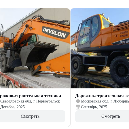
рожно-строительная техника
Дорожно-строительная т
Свердловская обл, г Первоуральск
Московская обл, г Люберц
Декабрь, 2025
Сентябрь, 2025
Смотреть
Смотреть