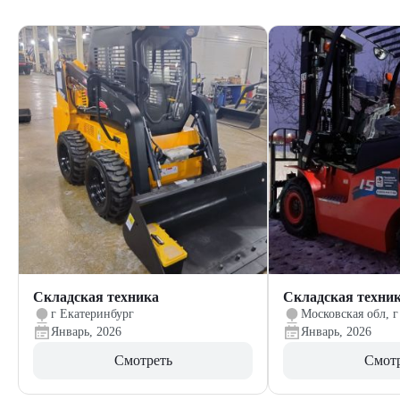
Складская техника
Складская техни
г Екатеринбург
Московская обл, г
Январь, 2026
Январь, 2026
Смотреть
Смот