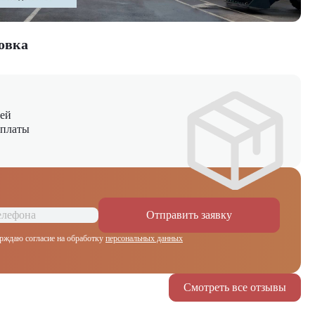
овка
ней
оплаты
Отправить заявку
рждаю согласие на обработку
персональных данных
Смотреть все отзывы