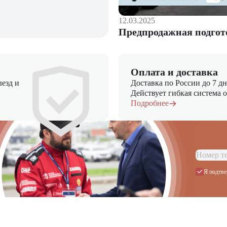
12.03.2025
Предпродажная подгот
Оплата и доставка
езд и
Доставка по России до 7 д
Действует гибкая система 
Подробнее
Я подтве