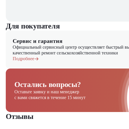
Для покупателя
Сервис и гарантия
Официальный сервисный центр осуществляет быстрый вы
качественный ремонт сельскохозяйственной техники
Подробнее
Остались вопросы?
Оставьте заявку и наш менеджер
с вами свяжется в течение 15 минут
Отзывы