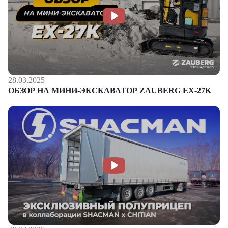
28.03.2025
ОБЗОР НА МИНИ-ЭКСКАВАТОР ZAUBERG EX-27K