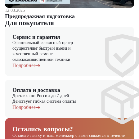
12.03.2025
Предпродажная подготовка
Для покупателя
Сервис и гарантия
Официальный сервисный центр
осуществляет быстрый выезд и
качественный ремонт
сельскохозяйственной техники
Подробнее
Оплата и доставка
Доставка по России до 7 дней
Действует гибкая система оплаты
Подробнее
Остались вопросы?
Оставьте заявку и наш менеджер
с вами свяжется в течение