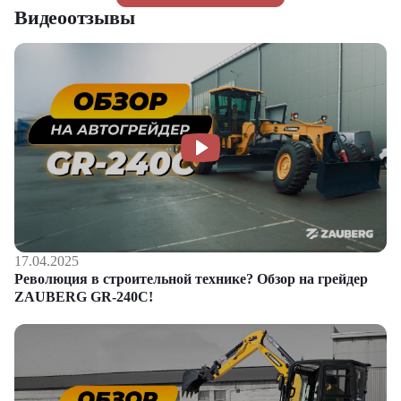
Видеоотзывы
17.04.2025
Революция в строительной технике? Обзор на грейдер
ZAUBERG GR-240C!