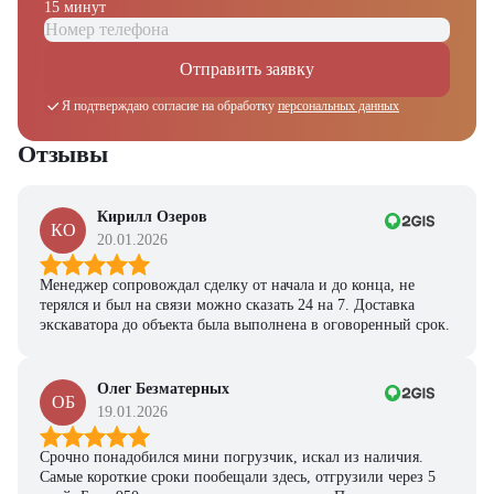
15 минут
Отправить заявку
Я подтверждаю согласие на обработку
персональных данных
Отзывы
Кирилл Озеров
КО
20.01.2026
Менеджер сопровождал сделку от начала и до конца, не
терялся и был на связи можно сказать 24 на 7. Доставка
экскаватора до объекта была выполнена в оговоренный срок.
Олег Безматерных
ОБ
19.01.2026
Срочно понадобился мини погрузчик, искал из наличия.
Самые короткие сроки пообещали здесь, отгрузили через 5