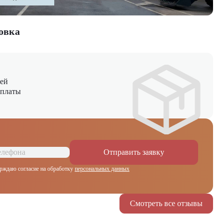
овка
ней
оплаты
Отправить заявку
рждаю согласие на обработку
персональных данных
Смотреть все отзывы