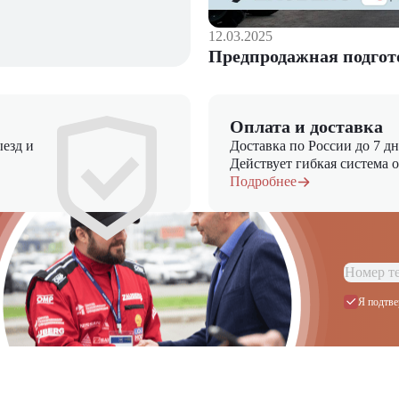
12.03.2025
Предпродажная подгот
Оплата и доставка
езд и
Доставка по России до 7 д
Действует гибкая система 
Подробнее
Я подтве