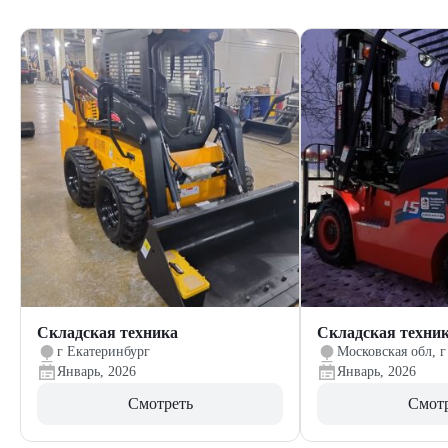
Складская техника
Складская техни
г Екатеринбург
Московская обл, г
Январь, 2026
Январь, 2026
Смотреть
Смот