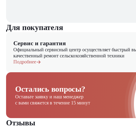
Для покупателя
Сервис и гарантия
Официальный сервисный центр осуществляет быстрый вы
качественный ремонт сельскохозяйственной техники
Подробнее
Остались вопросы?
Оставьте заявку и наш менеджер
с вами свяжется в течение 15 минут
Отзывы