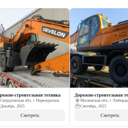
рожно-строительная техника
Дорожно-строительная т
Свердловская обл, г Первоуральск
Московская обл, г Люберц
Декабрь, 2025
Сентябрь, 2025
Смотреть
Смотреть