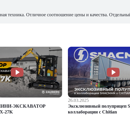
ная техника. Отличное соотношение цены и качества. Отдельны
26.03.2025
Эксклюзивный полуприцеп S
МИНИ-ЭКСКАВАТОР
коллаборации с Chitian
X-27K