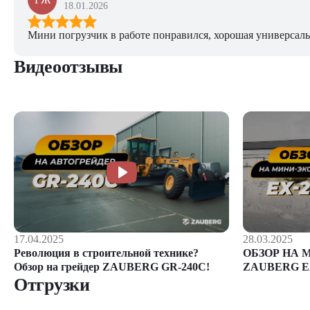
18.01.2026
Мини погрузчик в работе понравился, хорошая универсаль
Видеоотзывы
28.03.2025
17.04.2025
ОБЗОР НА 
Революция в строительной технике?
ZAUBERG E
Обзор на грейдер ZAUBERG GR-240C!
Отгрузки