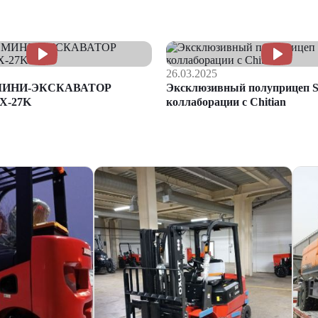
26.03.2025
МИНИ-ЭКСКАВАТОР
Эксклюзивный полуприцеп S
X-27K
коллаборации с Chitian