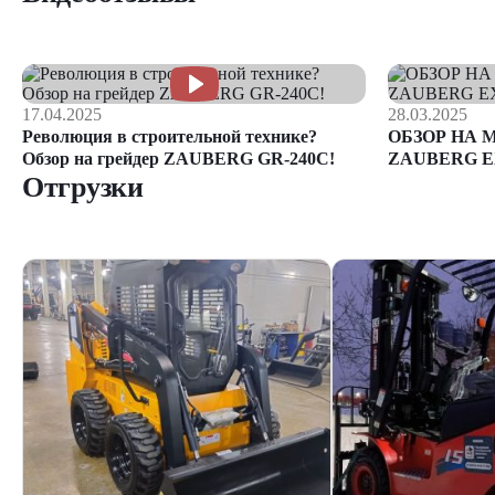
17.04.2025
28.03.2025
Революция в строительной технике?
ОБЗОР НА 
Обзор на грейдер ZAUBERG GR-240C!
ZAUBERG E
Отгрузки