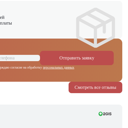
ней
оплаты
Отправить заявку
рждаю согласие на обработку
персональных данных
Смотреть все отзывы