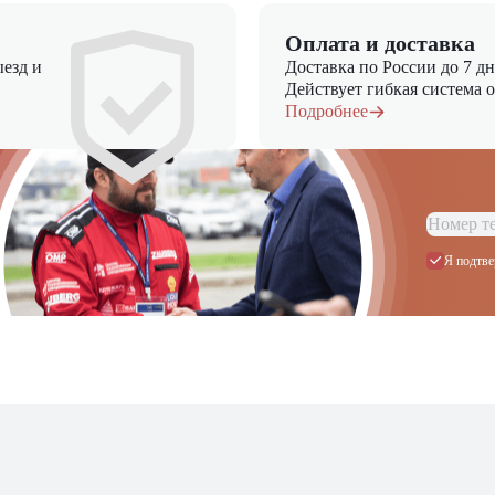
Оплата и доставка
езд и
Доставка по России до 7 д
Действует гибкая система 
Подробнее
Я подтве