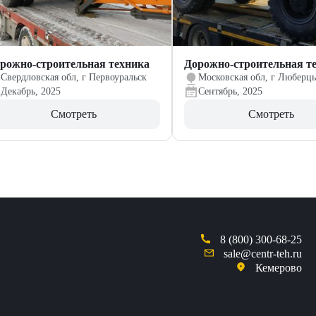
рожно-строительная техника
Дорожно-строительная т
Свердловская обл, г Первоуральск
Московская обл, г Люберц
Декабрь, 2025
Сентябрь, 2025
Смотреть
Смотреть
8 (800) 300-68-25
sale@centr-teh.ru
Кемерово