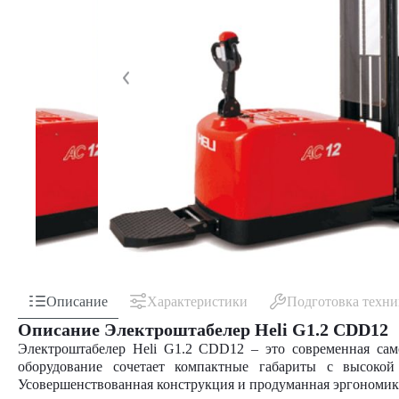
Описание
Характеристики
Подготовка техн
Описание Электроштабелер Heli G1.2 CDD12
Электроштабелер Heli G1.2 CDD12 – это современная сам
оборудование сочетает компактные габариты с высокой
Усовершенствованная конструкция и продуманная эргономик