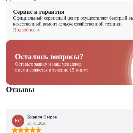
Сервис и гарантия
Официальный сервисный центр осуществляет быстрый вы
качественный ремонт сельскохозяйственной техники
Подробнее
Остались вопросы?
Оставьте заявку и наш менеджер
с вами свяжется в течение 15 минут
Отзывы
Кирилл Озеров
КО
20.01.2026