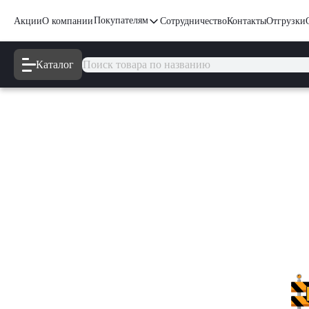
Покупателям
Акции
О компании
Сотрудничество
Контакты
Отгрузки
Каталог