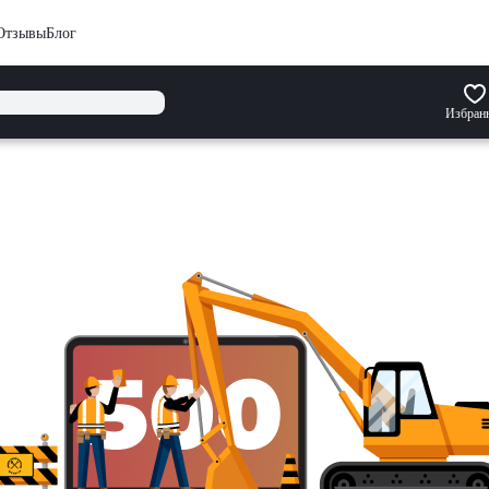
Отзывы
Блог
Избран