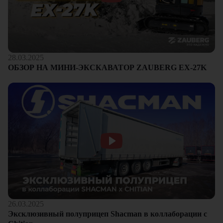
28.03.2025
ОБЗОР НА МИНИ-ЭКСКАВАТОР ZAUBERG EX-27K
26.03.2025
Эксклюзивный полуприцеп Shacman в коллаборации с