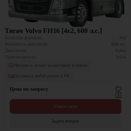
Тягач Volvo FH16 [4x2, 600 л.с.]
Колёсная формула:
4x2
Мощность двигателя:
600
л.с.
Двигатель:
Volvo
Производитель:
Volvo
Продажа в лизинг на выгодных условиях
Доставка в любой регион в РФ
Цена по запросу
Узнать цену
Задать вопрос