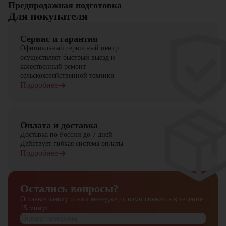
Предпродажная подготовка
Для покупателя
Сервис и гарантия
Официальный сервисный центр
осуществляет быстрый выезд и
качественный ремонт
сельскохозяйственной техники
Подробнее
Оплата и доставка
Доставка по России до 7 дней
Действует гибкая система оплаты
Подробнее
Остались вопросы?
Оставьте заявку и наш менеджер
с вами свяжется в течение
15 минут