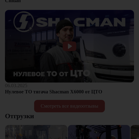
Chitian
06.03.2025
Нулевое ТО тягача Shacman Х6000 от ЦТО
Смотреть все видеоотзывы
Отгрузки