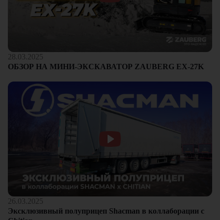
28.03.2025
ОБЗОР НА МИНИ-ЭКСКАВАТОР ZAUBERG EX-27K
26.03.2025
Эксклюзивный полуприцеп Shacman в коллаборации с