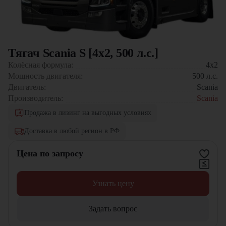
Тягач Scania S [4x2, 500 л.с.]
Колёсная формула:
4x2
Мощность двигателя:
500
л.с.
Двигатель:
Scania
Производитель:
Scania
Продажа в лизинг на выгодных условиях
Доставка в любой регион в РФ
Цена по запросу
Узнать цену
Задать вопрос