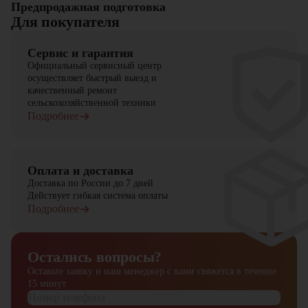
Предпродажная подготовка
Для покупателя
Сервис и гарантия
Официальный сервисный центр
осуществляет быстрый выезд и
качественный ремонт
сельскохозяйственной техники
Подробнее
Оплата и доставка
Доставка по России до 7 дней
Действует гибкая система оплаты
Подробнее
Остались вопросы?
Оставьте заявку и наш менеджер
с вами свяжется в течение
15 минут