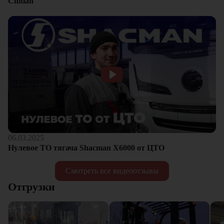
Chitian
06.03.2025
Нулевое ТО тягача Shacman Х6000 от ЦТО
Смотреть все видеоотзывы
Отгрузки