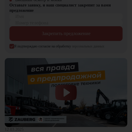
Оставьте заявку, и наш специалист закрепит за вами
предложение
Имя
Номер телефона
Закрепить предложение
Я подтверждаю согласие на обработку
персональных данных
12.03.2025