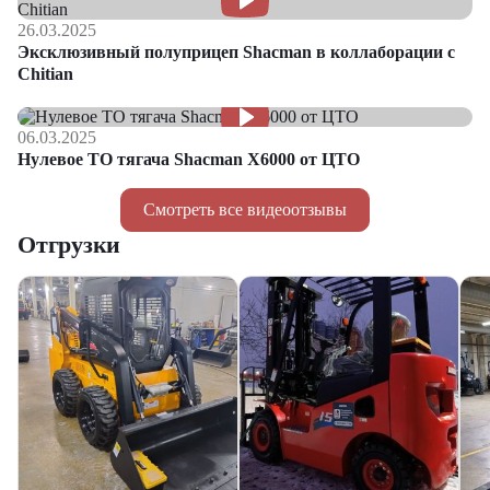
26.03.2025
Эксклюзивный полуприцеп Shacman в коллаборации с
Chitian
06.03.2025
Нулевое ТО тягача Shacman Х6000 от ЦТО
Смотреть все видеоотзывы
Отгрузки