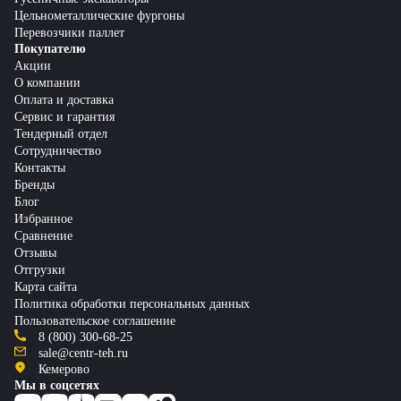
Цельнометаллические фургоны
Перевозчики паллет
Покупателю
Акции
О компании
Оплата и доставка
Сервис и гарантия
Тендерный отдел
Сотрудничество
Контакты
Бренды
Блог
Избранное
Сравнение
Отзывы
Отгрузки
Карта сайта
Политика обработки персональных данных
Пользовательское соглашение
8 (800) 300-68-25
sale@centr-teh.ru
Кемерово
Мы в соцсетях