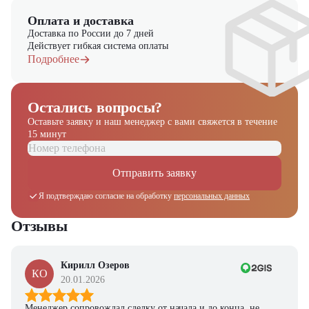
Оплата и доставка
Доставка по России до 7 дней
Действует гибкая система оплаты
Подробнее
Остались вопросы?
Оставьте заявку и наш менеджер
с вами свяжется в течение
15 минут
Отправить заявку
Я подтверждаю согласие на обработку
персональных данных
Отзывы
Кирилл Озеров
КО
20.01.2026
Менеджер сопровождал сделку от начала и до конца, не