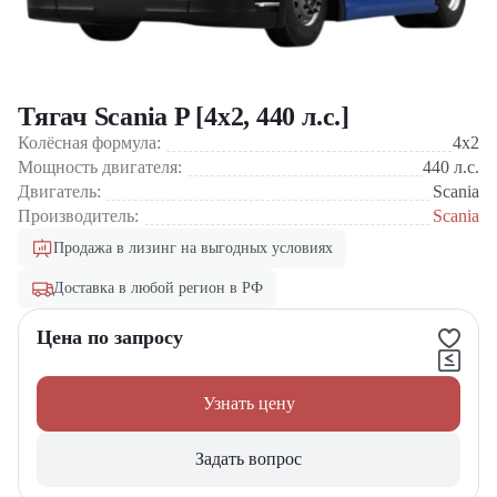
Тягач Scania P [4x2, 440 л.с.]
Колёсная формула:
4x2
Мощность двигателя:
440
л.с.
Двигатель:
Scania
Производитель:
Scania
Продажа в лизинг на выгодных условиях
Доставка в любой регион в РФ
Цена по запросу
Узнать цену
Задать вопрос