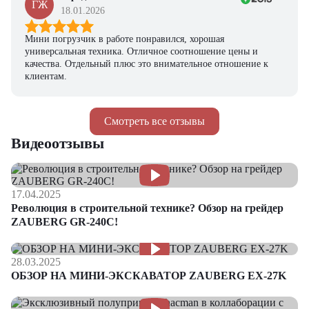
ГЖ
18.01.2026
Мини погрузчик в работе понравился, хорошая
универсальная техника. Отличное соотношение цены и
качества. Отдельный плюс это внимательное отношение к
клиентам.
Смотреть все отзывы
Видеоотзывы
17.04.2025
Революция в строительной технике? Обзор на грейдер
ZAUBERG GR-240C!
28.03.2025
ОБЗОР НА МИНИ-ЭКСКАВАТОР ZAUBERG EX-27K