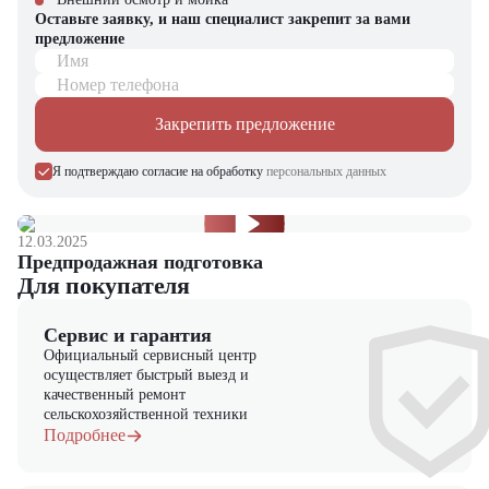
Оставьте заявку, и наш специалист закрепит за вами
предложение
Имя
Номер телефона
Закрепить предложение
Я подтверждаю согласие на обработку
персональных данных
12.03.2025
Предпродажная подготовка
Для покупателя
Сервис и гарантия
Официальный сервисный центр
осуществляет быстрый выезд и
качественный ремонт
сельскохозяйственной техники
Подробнее