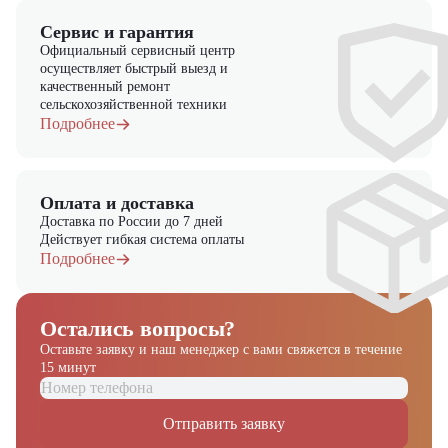
Сервис и гарантия
Официальный сервисный центр
осуществляет быстрый выезд и
качественный ремонт
сельскохозяйственной техники
Подробнее
Оплата и доставка
Доставка по России до 7 дней
Действует гибкая система оплаты
Подробнее
Остались вопросы?
Оставьте заявку и наш менеджер
с вами свяжется в течение
15 минут
Отправить заявку