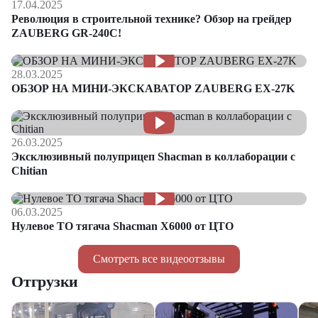
17.04.2025
Революция в строительной технике? Обзор на грейдер
ZAUBERG GR-240C!
28.03.2025
ОБЗОР НА МИНИ-ЭКСКАВАТОР ZAUBERG EX-27K
26.03.2025
Эксклюзивный полуприцеп Shacman в коллаборации с
Chitian
06.03.2025
Нулевое ТО тягача Shacman Х6000 от ЦТО
Смотреть все видеоотзывы
Отгрузки