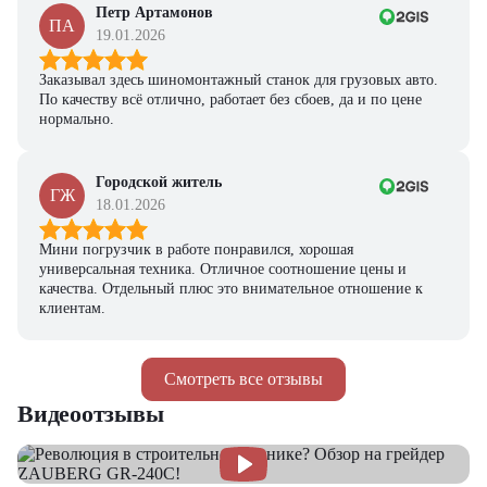
Петр Артамонов
ПА
19.01.2026
Заказывал здесь шиномонтажный станок для грузовых авто.
По качеству всё отлично, работает без сбоев, да и по цене
нормально.
Городской житель
ГЖ
18.01.2026
Мини погрузчик в работе понравился, хорошая
универсальная техника. Отличное соотношение цены и
качества. Отдельный плюс это внимательное отношение к
клиентам.
Смотреть все отзывы
Видеоотзывы