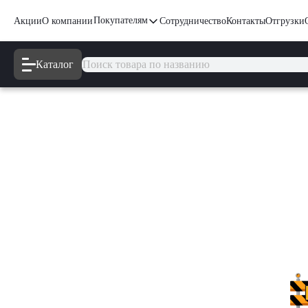
Покупателям
Акции
О компании
Сотрудничество
Контакты
Отгрузки
Каталог