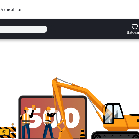
Отзывы
Блог
Избран