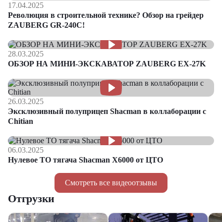
17.04.2025
Революция в строительной технике? Обзор на грейдер
ZAUBERG GR-240C!
28.03.2025
ОБЗОР НА МИНИ-ЭКСКАВАТОР ZAUBERG EX-27K
26.03.2025
Эксклюзивный полуприцеп Shacman в коллаборации с
Chitian
06.03.2025
Нулевое ТО тягача Shacman Х6000 от ЦТО
Смотреть все видеоотзывы
Отгрузки