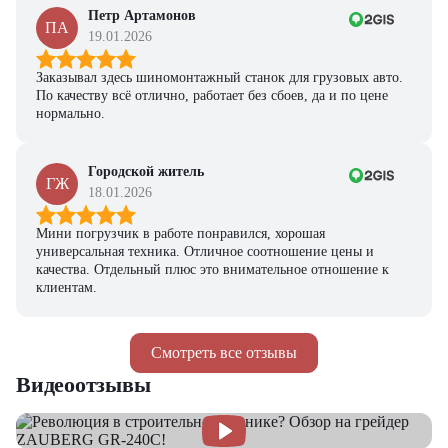
Петр Артамонов
ПА
19.01.2026
Заказывал здесь шиномонтажный станок для грузовых авто.
По качеству всё отлично, работает без сбоев, да и по цене
нормально.
Городской житель
ГЖ
18.01.2026
Мини погрузчик в работе понравился, хорошая
универсальная техника. Отличное соотношение цены и
качества. Отдельный плюс это внимательное отношение к
клиентам.
Смотреть все отзывы
Видеоотзывы