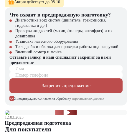
Акция действует до 08.10
Что входит в предпродажную подготовку?
Диагностика всех систем (двигатель, трансмиссия,
гидравлика и др.)
Проверка жидкостей (масло, фильтры, антифриз) и их
дозаправка
Установка навесного оборудования
Тест-драйв и обкатка для проверки работы под нагрузкой
Внешний осмотр и мойка
Оставьте заявку, и наш специалист закрепит за вами
предложение
Имя
Номер телефона
Закрепить предложение
Я подтверждаю согласие на обработку
персональных данных
12.03.2025
Предпродажная подготовка
Для покупателя