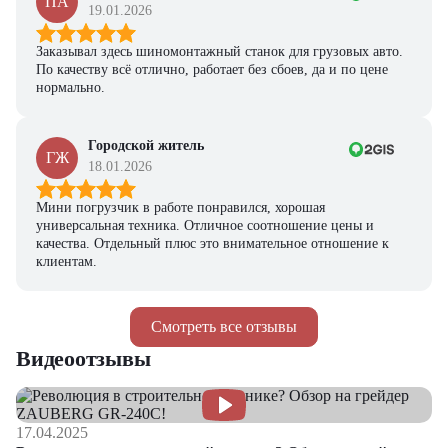
ПА
19.01.2026
Заказывал здесь шиномонтажный станок для грузовых авто.
По качеству всё отлично, работает без сбоев, да и по цене
нормально.
Городской житель
ГЖ
18.01.2026
Мини погрузчик в работе понравился, хорошая
универсальная техника. Отличное соотношение цены и
качества. Отдельный плюс это внимательное отношение к
клиентам.
Смотреть все отзывы
Видеоотзывы
17.04.2025