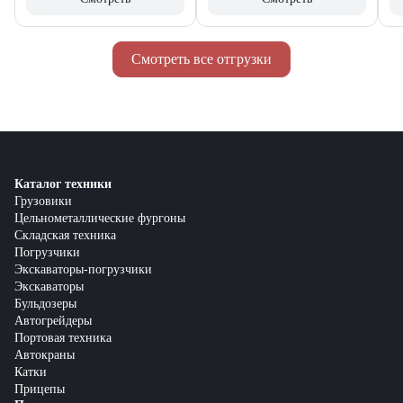
Смотреть все отгрузки
Каталог техники
Грузовики
Цельнометаллические фургоны
Складская техника
Погрузчики
Экскаваторы-погрузчики
Экскаваторы
Бульдозеры
Автогрейдеры
Портовая техника
Автокраны
Катки
Прицепы