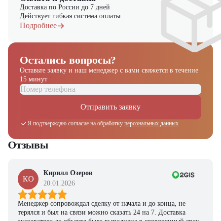
Доставка по России до 7 дней
Действует гибкая система оплаты
Подробнее
Остались вопросы?
Оставьте заявку и наш менеджер
с вами свяжется в течение
15 минут
Отправить заявку
Я подтверждаю согласие на обработку
персональных данных
Отзывы
Кирилл Озеров
КО
20.01.2026
Менеджер сопровождал сделку от начала и до конца, не
терялся и был на связи можно сказать 24 на 7. Доставка