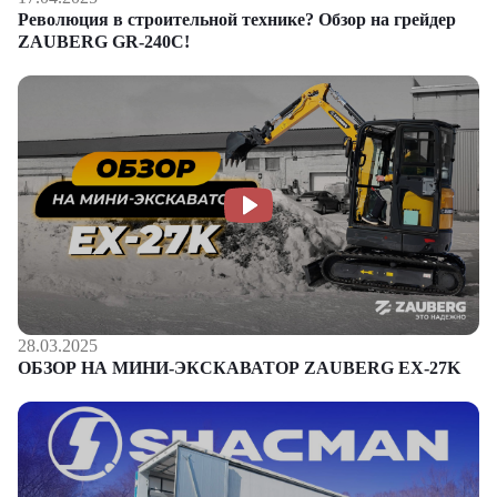
Революция в строительной технике? Обзор на грейдер
ZAUBERG GR-240C!
28.03.2025
ОБЗОР НА МИНИ-ЭКСКАВАТОР ZAUBERG EX-27K