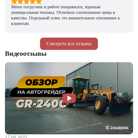
Мини погрузчик в работе понравился, хорошая
универсальная техника. Отличное соотношение цены и
качества. Отдельный плюс это внимательное отношение к
клиентам.
Смотреть все отзывы
Видеоотзывы
17.04.2025