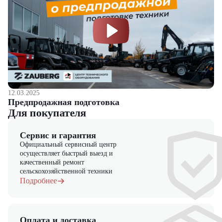
12.03.2025
Предпродажная подготовка
Для покупателя
Сервис и гарантия
Официальный сервисный центр
осуществляет быстрый выезд и
качественный ремонт
сельскохозяйственной техники
Подробнее
Оплата и доставка