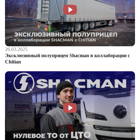
26.03.2025
Эксклюзивный полуприцеп Shacman в коллаборации с
Chitian