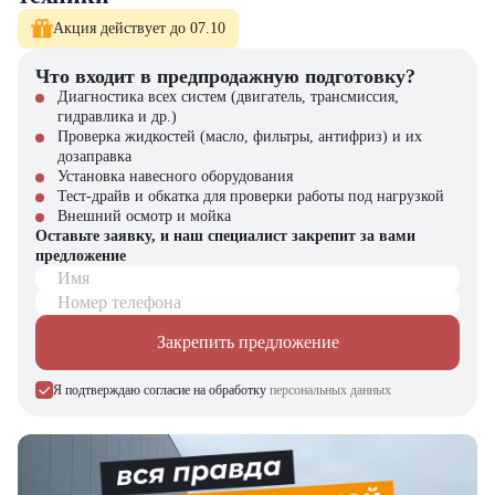
Акция действует до 07.10
Что входит в предпродажную подготовку?
Диагностика всех систем (двигатель, трансмиссия,
гидравлика и др.)
Проверка жидкостей (масло, фильтры, антифриз) и их
дозаправка
Установка навесного оборудования
Тест-драйв и обкатка для проверки работы под нагрузкой
Внешний осмотр и мойка
Оставьте заявку, и наш специалист закрепит за вами
предложение
Имя
Номер телефона
Закрепить предложение
Я подтверждаю согласие на обработку
персональных данных