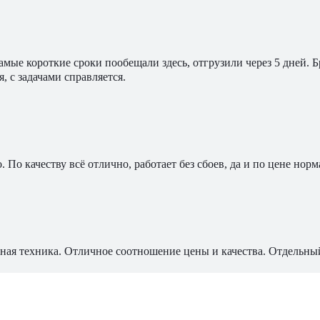
мые короткие сроки пообещали здесь, отгрузили через 5 дней. 
, с задачами справляется.
По качеству всё отлично, работает без сбоев, да и по цене норм
ная техника. Отличное соотношение цены и качества. Отдельны