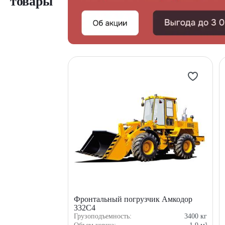
товары
Фронтальный погрузчик Амкодор
332С4
Грузоподъемность:
3400
кг