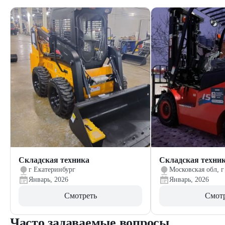
Складская техника
Складская техни
г Екатеринбург
Московская обл, г
Январь, 2026
Январь, 2026
Смотреть
Смот
Часто задаваемые вопросы