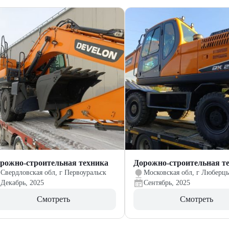
рожно-строительная техника
Дорожно-строительная т
Свердловская обл, г Первоуральск
Московская обл, г Люберц
Декабрь, 2025
Сентябрь, 2025
Смотреть
Смотреть