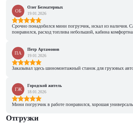
Олег Безматерных
ОБ
19.01.2026
Срочно понадобился мини погрузчик, искал из наличия. Са
понравился, расход топлива небольшой, кабина комфортная
Петр Артамонов
ПА
19.01.2026
Заказывал здесь шиномонтажный станок для грузовых авто. 
Городской житель
ГЖ
18.01.2026
Мини погрузчик в работе понравился, хорошая универсаль
Отгрузки