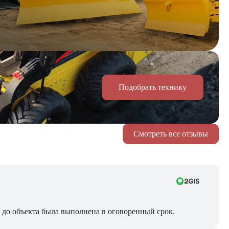
Подобрать технику
Смотреть все отзывы
ра до объекта была выполнена в оговоренный срок.