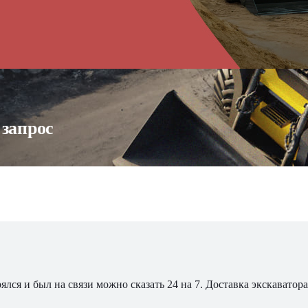
 запрос
ялся и был на связи можно сказать 24 на 7. Доставка экскавато