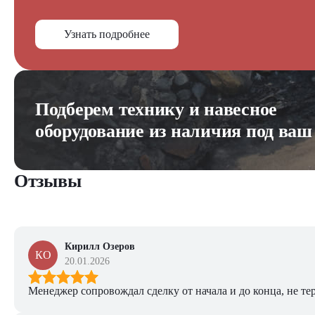
Узнать подробнее
Подберем технику и навесное
оборудование из наличия под ваш
Отзывы
Кирилл Озеров
КО
20.01.2026
Менеджер сопровождал сделку от начала и до конца, не тер