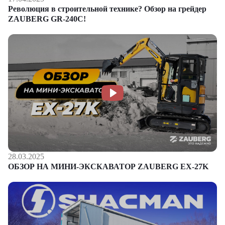
Революция в строительной технике? Обзор на грейдер
ZAUBERG GR-240C!
28.03.2025
ОБЗОР НА МИНИ-ЭКСКАВАТОР ZAUBERG EX-27K