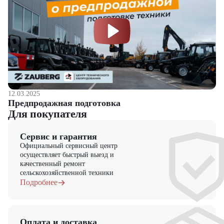
12.03.2025
Предпродажная подготовка
Для покупателя
Сервис и гарантия
Официальный сервисный центр
осуществляет быстрый выезд и
качественный ремонт
сельскохозяйственной техники
Подробнее
Оплата и доставка