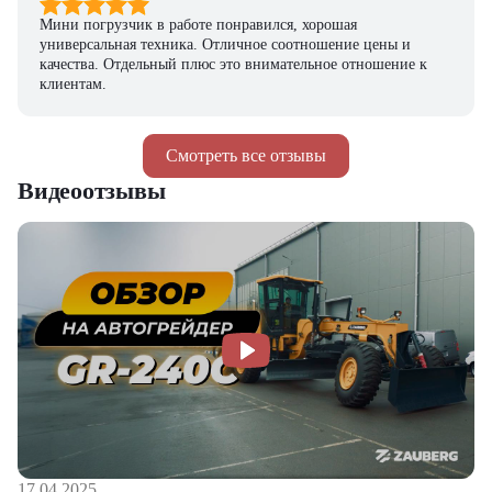
Мини погрузчик в работе понравился, хорошая
универсальная техника. Отличное соотношение цены и
качества. Отдельный плюс это внимательное отношение к
клиентам.
Смотреть все отзывы
Видеоотзывы
17.04.2025