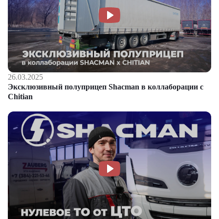
26.03.2025
Эксклюзивный полуприцеп Shacman в коллаборации с
Chitian