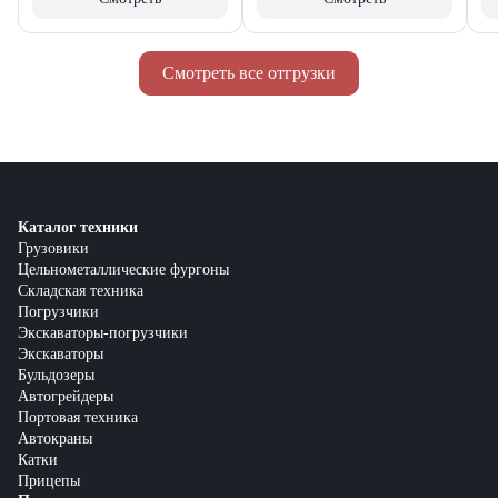
Смотреть все отгрузки
Каталог техники
Грузовики
Цельнометаллические фургоны
Складская техника
Погрузчики
Экскаваторы-погрузчики
Экскаваторы
Бульдозеры
Автогрейдеры
Портовая техника
Автокраны
Катки
Прицепы