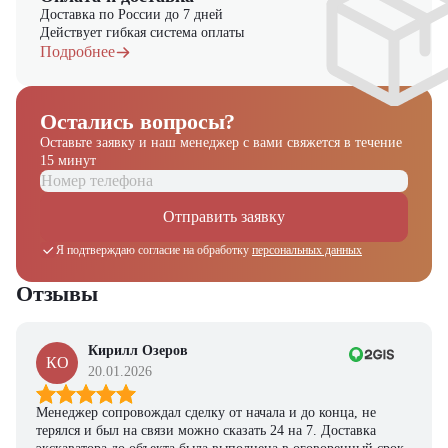
Доставка по России до 7 дней
Действует гибкая система оплаты
Подробнее
Остались вопросы?
Оставьте заявку и наш менеджер
с вами свяжется в течение
15 минут
Отправить заявку
Я подтверждаю согласие на обработку
персональных данных
Отзывы
Кирилл Озеров
КО
20.01.2026
Менеджер сопровождал сделку от начала и до конца, не
терялся и был на связи можно сказать 24 на 7. Доставка