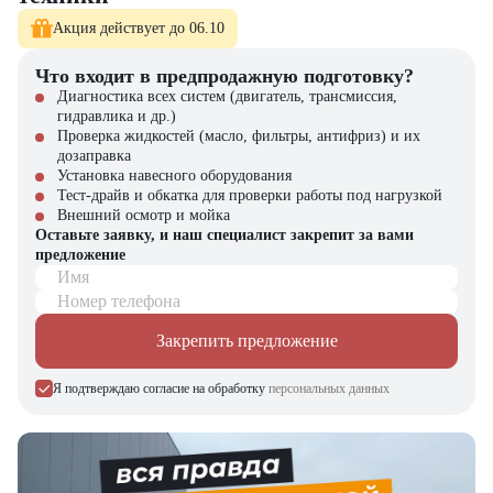
Акция действует до 06.10
Что входит в предпродажную подготовку?
Диагностика всех систем (двигатель, трансмиссия,
гидравлика и др.)
Проверка жидкостей (масло, фильтры, антифриз) и их
дозаправка
Установка навесного оборудования
Тест-драйв и обкатка для проверки работы под нагрузкой
Внешний осмотр и мойка
Оставьте заявку, и наш специалист закрепит за вами
предложение
Имя
Номер телефона
Закрепить предложение
Я подтверждаю согласие на обработку
персональных данных