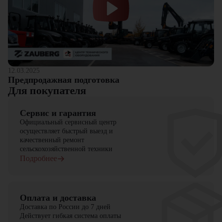
12.03.2025
Предпродажная подготовка
Для покупателя
Сервис и гарантия
Официальный сервисный центр
осуществляет быстрый выезд и
качественный ремонт
сельскохозяйственной техники
Подробнее
Оплата и доставка
Доставка по России до 7 дней
Действует гибкая система оплаты