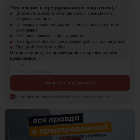
и возможность приобретения техники в лизинг.
Что входит в предпродажную подготовку?
Диагностика всех систем (двигатель, трансмиссия,
гидравлика и др.)
Проверка жидкостей (масло, фильтры, антифриз) и их
дозаправка
Установка навесного оборудования
Тест-драйв и обкатка для проверки работы под нагрузкой
Внешний осмотр и мойка
Оставьте заявку, и наш специалист закрепит за вами
предложение
Имя
Номер телефона
Закрепить предложение
Я подтверждаю согласие на обработку
персональных данных