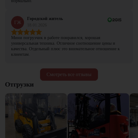
нормально.
Городской житель
ГЖ
18.01.2026
Мини погрузчик в работе понравился, хорошая
универсальная техника. Отличное соотношение цены и
качества. Отдельный плюс это внимательное отношение к
клиентам.
Смотреть все отзывы
Отгрузки