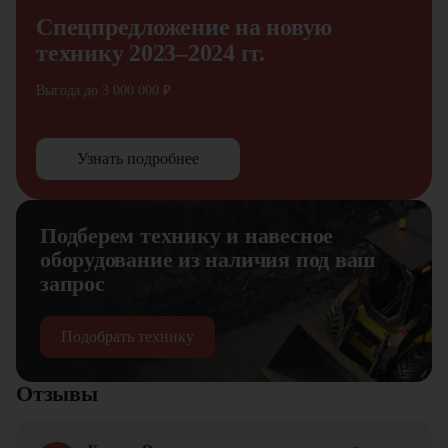
Спецпредложение на новую
технику 2023–2024 гг.
Выгода до 3 000 000 ₽
Узнать подробнее
Подберем технику и навесное
оборудование из наличия под ваш
запрос
Подобрать технику
Отзывы