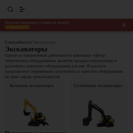
Получите выгодные условия по лизингу
с авансом 0%
Главная
Каталог
Экскаваторы
Экскаваторы
Одним из направлений деятельности компании «Центр
технического оборудования» является продажа спецтехники и
различного навесного оборудования для нее. В каталоге
представлено современная спецтехника и навесное оборудование
по цене завода производителя.
Колесные экскаваторы
Гусеничные экскаваторы