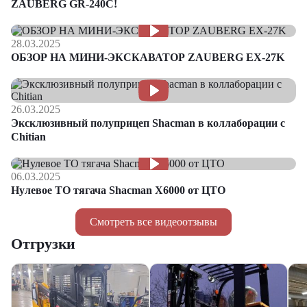
ZAUBERG GR-240C!
28.03.2025
ОБЗОР НА МИНИ-ЭКСКАВАТОР ZAUBERG EX-27K
26.03.2025
Эксклюзивный полуприцеп Shacman в коллаборации с
Chitian
06.03.2025
Нулевое ТО тягача Shacman Х6000 от ЦТО
Смотреть все видеоотзывы
Отгрузки