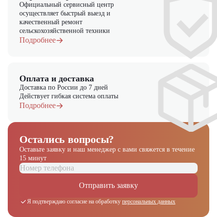
Официальный сервисный центр
осуществляет быстрый выезд и
качественный ремонт
сельскохозяйственной техники
Подробнее
Оплата и доставка
Доставка по России до 7 дней
Действует гибкая система оплаты
Подробнее
Остались вопросы?
Оставьте заявку и наш менеджер
с вами свяжется в течение
15 минут
Отправить заявку
Я подтверждаю согласие на обработку
персональных данных