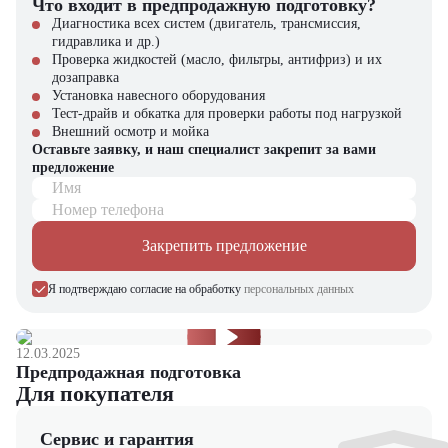
Что входит в предпродажную подготовку?
Диагностика всех систем (двигатель, трансмиссия,
гидравлика и др.)
Проверка жидкостей (масло, фильтры, антифриз) и их
дозаправка
Установка навесного оборудования
Тест-драйв и обкатка для проверки работы под нагрузкой
Внешний осмотр и мойка
Оставьте заявку, и наш специалист закрепит за вами
предложение
Имя
Номер телефона
Закрепить предложение
Я подтверждаю согласие на обработку
персональных данных
12.03.2025
Предпродажная подготовка
Для покупателя
Сервис и гарантия