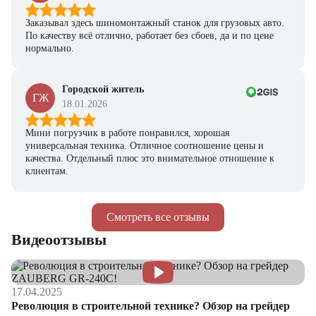
Заказывал здесь шиномонтажный станок для грузовых авто.
По качеству всё отлично, работает без сбоев, да и по цене
нормально.
Городской житель
ГЖ
18.01.2026
Мини погрузчик в работе понравился, хорошая
универсальная техника. Отличное соотношение цены и
качества. Отдельный плюс это внимательное отношение к
клиентам.
Смотреть все отзывы
Видеоотзывы
17.04.2025
Революция в строительной технике? Обзор на грейдер