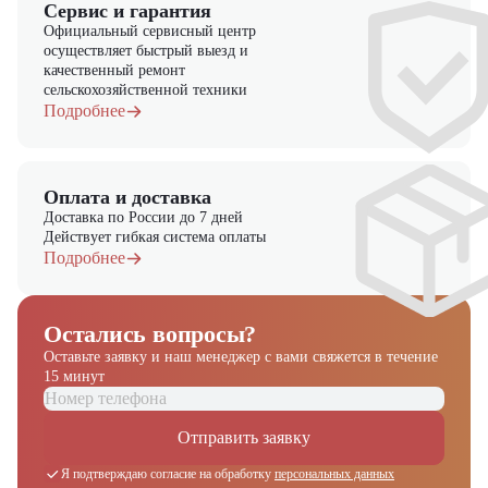
Сервис и гарантия
Официальный сервисный центр
осуществляет быстрый выезд и
качественный ремонт
сельскохозяйственной техники
Подробнее
Оплата и доставка
Доставка по России до 7 дней
Действует гибкая система оплаты
Подробнее
Остались вопросы?
Оставьте заявку и наш менеджер
с вами свяжется в течение
15 минут
Получите выгодное
предложение на спецтехнику
Отправить заявку
из наличия!
Я подтверждаю согласие на обработку
персональных данных