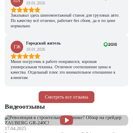
ПА
19.01.2026
Заказывал здесь шиномонтажный станок для грузовых авто.
По качеству всё отлично, работает без сбоев, да и по цене
нормально.
Городской житель
ГЖ
18.01.2026
Мини погрузчик в работе понравился, хорошая
универсальная техника. Отличное соотношение цены и
качества. Отдельный плюс это внимательное отношение к
клиентам.
Смотреть все отзывы
Видеоотзывы
17.04.2025