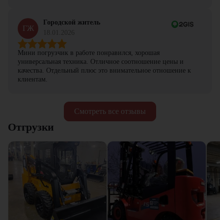
Городской житель
ГЖ
18.01.2026
Мини погрузчик в работе понравился, хорошая
универсальная техника. Отличное соотношение цены и
качества. Отдельный плюс это внимательное отношение к
клиентам.
Смотреть все отзывы
Отгрузки