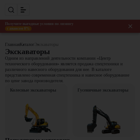
Получите выгодные условия по лизингу
с авансом 0%
Главная
Каталог
Экскаваторы
Экскаваторы
Одним из направлений деятельности компании «Центр
технического оборудования» является продажа спецтехники и
различного навесного оборудования для нее. В каталоге
представлено современная спецтехника и навесное оборудование
по цене завода производителя.
Колесные экскаваторы
Гусеничные экскаваторы