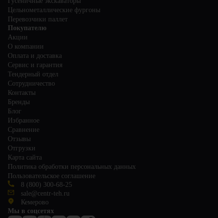
Гусеничные экскаваторы
Цельнометаллические фургоны
Перевозчики паллет
Покупателю
Акции
О компании
Оплата и доставка
Сервис и гарантия
Тендерный отдел
Сотрудничество
Контакты
Бренды
Блог
Избранное
Сравнение
Отзывы
Отгрузки
Карта сайта
Политика обработки персональных данных
Пользовательское соглашение
8 (800) 300-68-25
sale@centr-teh.ru
Кемерово
Мы в соцсетях