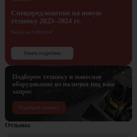
Спецпредложение на новую
технику 2023–2024 гг.
Выгода до 3 000 000 ₽
Узнать подробнее
Подберем технику и навесное
оборудование из наличия под ваш
запрос
Подобрать технику
Отзывы