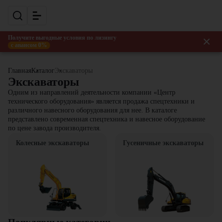
Получите выгодные условия по лизингу
с авансом 0%
Главная
Каталог
Экскаваторы
Экскаваторы
Одним из направлений деятельности компании «Центр
технического оборудования» является продажа спецтехники и
различного навесного оборудования для нее. В каталоге
представлено современная спецтехника и навесное оборудование
по цене завода производителя.
Колесные экскаваторы
Гусеничные экскаваторы