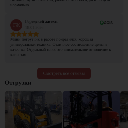
нормально.
Городской житель
ГЖ
18.01.2026
Мини погрузчик в работе понравился, хорошая
универсальная техника. Отличное соотношение цены и
качества. Отдельный плюс это внимательное отношение к
клиентам.
Смотреть все отзывы
Отгрузки