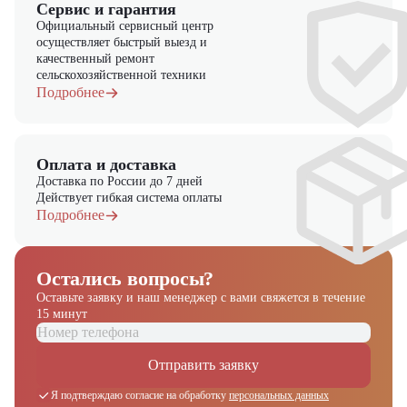
Сервис и гарантия
Официальный сервисный центр
осуществляет быстрый выезд и
качественный ремонт
сельскохозяйственной техники
Подробнее
Оплата и доставка
Доставка по России до 7 дней
Действует гибкая система оплаты
Подробнее
Остались вопросы?
Оставьте заявку и наш менеджер
с вами свяжется в течение
15 минут
Отправить заявку
Я подтверждаю согласие на обработку
персональных данных