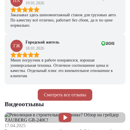
ПА
19.01.2026
Заказывал здесь шиномонтажный станок для грузовых авто.
По качеству всё отлично, работает без сбоев, да и по цене
нормально.
Городской житель
ГЖ
18.01.2026
Мини погрузчик в работе понравился, хорошая
универсальная техника. Отличное соотношение цены и
качества. Отдельный плюс это внимательное отношение к
клиентам.
Смотреть все отзывы
Видеоотзывы
17.04.2025