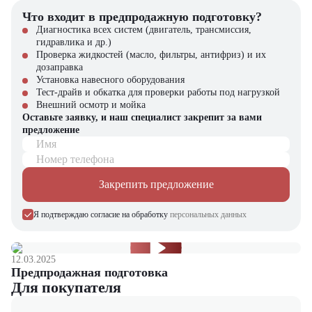
Что входит в предпродажную подготовку?
Диагностика всех систем (двигатель, трансмиссия,
гидравлика и др.)
Проверка жидкостей (масло, фильтры, антифриз) и их
дозаправка
Установка навесного оборудования
Тест-драйв и обкатка для проверки работы под нагрузкой
Внешний осмотр и мойка
Оставьте заявку, и наш специалист закрепит за вами
предложение
Имя
Номер телефона
Закрепить предложение
Я подтверждаю согласие на обработку
персональных данных
12.03.2025
Предпродажная подготовка
Для покупателя