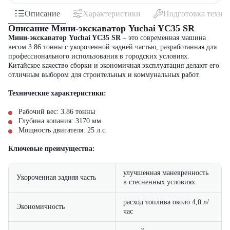
Описание
Характеристики
Подготовка техни
Описание Мини-экскаватор Yuchai YC35 SR
Мини-экскаватор Yuchai YC35 SR
– это современная машина
весом 3.86 тонны с укороченной задней частью, разработанная для
профессионального использования в городских условиях.
Китайское качество сборки и экономичная эксплуатация делают его
отличным выбором для строительных и коммунальных работ.
Технические характеристики:
Рабочий вес: 3.86 тонны
Глубина копания: 3170 мм
Мощность двигателя: 25 л.с.
Ключевые преимущества:
улучшенная маневренность
Укороченная задняя часть
в стесненных условиях
расход топлива около 4,0 л/
Экономичность
час