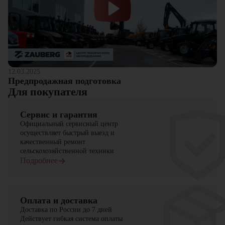
12.03.2025
Предпродажная подготовка
Для покупателя
Сервис и гарантия
Официальный сервисный центр
осуществляет быстрый выезд и
качественный ремонт
сельскохозяйственной техники
Подробнее
Оплата и доставка
Доставка по России до 7 дней
Действует гибкая система оплаты