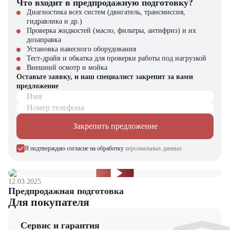
Что входит в предпродажную подготовку?
Диагностика всех систем (двигатель, трансмиссия,
гидравлика и др.)
Проверка жидкостей (масло, фильтры, антифриз) и их
дозаправка
Установка навесного оборудования
Тест-драйв и обкатка для проверки работы под нагрузкой
Внешний осмотр и мойка
Оставьте заявку, и наш специалист закрепит за вами
предложение
Имя
Номер телефона
Закрепить предложение
Я подтверждаю согласие на обработку
персональных данных
12.03.2025
Предпродажная подготовка
Для покупателя
Сервис и гарантия