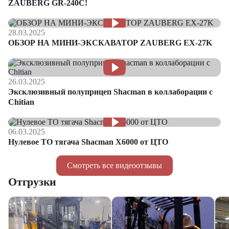
ZAUBERG GR-240C!
28.03.2025
ОБЗОР НА МИНИ-ЭКСКАВАТОР ZAUBERG EX-27K
26.03.2025
Эксклюзивный полуприцеп Shacman в коллаборации с
Chitian
06.03.2025
Нулевое ТО тягача Shacman Х6000 от ЦТО
Смотреть все видеоотзывы
Отгрузки