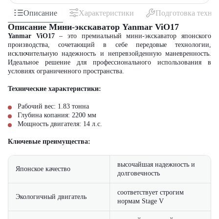
Описание
Характеристики
Подготовка техни
Описание Мини-экскаватор Yanmar ViO17
Yanmar ViO17
– это премиальный мини-экскаватор японского
производства, сочетающий в себе передовые технологии,
исключительную надежность и непревзойденную маневренность.
Идеальное решение для профессионального использования в
условиях ограниченного пространства.
Технические характеристики:
Рабочий вес: 1.83 тонна
Глубина копания: 2200 мм
Мощность двигателя: 14 л.с.
Ключевые преимущества:
высочайшая надежность и
Японское качество
долговечность
соответствует строгим
Экологичный двигатель
нормам Stage V