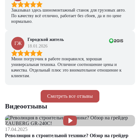
Заказывал здесь шиномонтажный станок для грузовых авто.
По качеству всё отлично, работает без сбоев, да и по цене
нормально.
Городской житель
ГЖ
18.01.2026
Мини погрузчик в работе понравился, хорошая
универсальная техника. Отличное соотношение цены и
качества. Отдельный плюс это внимательное отношение к
клиентам.
Смотреть все отзывы
Видеоотзывы
17.04.2025
Революция в строительной технике? Обзор на грейдер