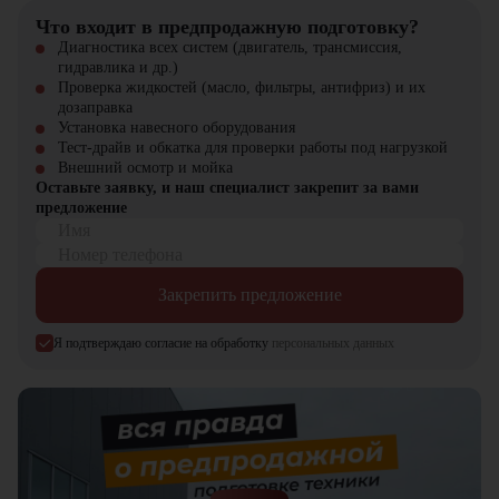
Что входит в предпродажную подготовку?
Диагностика всех систем (двигатель, трансмиссия,
гидравлика и др.)
Проверка жидкостей (масло, фильтры, антифриз) и их
дозаправка
Установка навесного оборудования
Тест-драйв и обкатка для проверки работы под нагрузкой
Внешний осмотр и мойка
Оставьте заявку, и наш специалист закрепит за вами
предложение
Имя
Номер телефона
Закрепить предложение
Я подтверждаю согласие на обработку
персональных данных