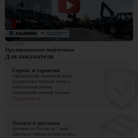
12.03.2025
Предпродажная подготовка
Для покупателя
Сервис и гарантия
Официальный сервисный центр
осуществляет быстрый выезд и
качественный ремонт
сельскохозяйственной техники
Подробнее
Оплата и доставка
Доставка по России до 7 дней
Действует гибкая система оплаты