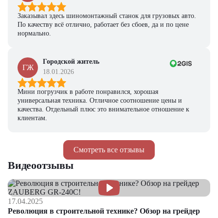
Заказывал здесь шиномонтажный станок для грузовых авто.
По качеству всё отлично, работает без сбоев, да и по цене
нормально.
Городской житель
ГЖ
18.01.2026
Мини погрузчик в работе понравился, хорошая
универсальная техника. Отличное соотношение цены и
качества. Отдельный плюс это внимательное отношение к
клиентам.
Смотреть все отзывы
Видеоотзывы
17.04.2025
Революция в строительной технике? Обзор на грейдер