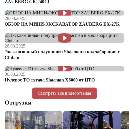
ZAUBERG GR-240C!
28.03.2025
ОБЗОР НА МИНИ-ЭКСКАВАТОР ZAUBERG EX-27K
26.03.2025
Эксклюзивный полуприцеп Shacman в коллаборации с
Chitian
06.03.2025
Нулевое ТО тягача Shacman Х6000 от ЦТО
Смотреть все видеоотзывы
Отгрузки