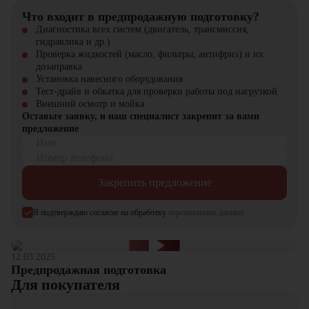
Что входит в предпродажную подготовку?
Диагностика всех систем (двигатель, трансмиссия,
гидравлика и др.)
Проверка жидкостей (масло, фильтры, антифриз) и их
дозаправка
Установка навесного оборудования
Тест-драйв и обкатка для проверки работы под нагрузкой
Внешний осмотр и мойка
Оставьте заявку, и наш специалист закрепит за вами
предложение
Имя
Номер телефона
Закрепить предложение
Я подтверждаю согласие на обработку
персональных данных
12.03.2025
Предпродажная подготовка
Для покупателя